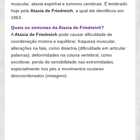
muscular, ataxia espinhal e tumores cerebrais. É lembrado
hoje pela
Ataxia de Friedreich
, a qual ele identificou em
1863.
Quais os sintomas da Ataxia de Friedreich?
A
Ataxia de Friedreich
pode causar dificuldade de
coordenação motora e equilíbrio; fraqueza muscular;
alterações na fala, como disartria (dificuldade em articular
palavras); deformidades na coluna vertebral, como
escoliose; perda de sensibilidade nas extremidades,
especialmente nos pés e movimentos oculares
descoordenados (nistagmo).