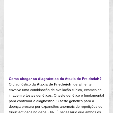
Como chegar ao diagnóstico da Ataxia de Freidreich?
O diagnóstico da
Ataxia de Friedreich
, geralmente,
envolve uma combinação de avaliação clínica, exames de
imagem e testes genéticos. O teste genético é fundamental
para confirmar o diagnóstico. O teste genético para a
doença procura por expansões anormais de repetições de
trinucleotídeos no gene FXN. É necessário que ambos os