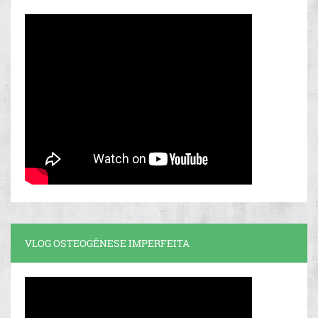
VLOG OSTEOGÊNESE IMPERFEITA