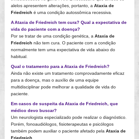
alelos apresentem alterações, portanto, a
Ataxia de
Friedreich
é uma condição autossômica recessiva.
A Ataxia de Friedreich tem cura? Qual a expectativa de
vida do paciente com a doença?
Por se tratar de uma condição genética, a
Ataxia de
Friedreich
não tem cura. O paciente com a condição
normalmente tem uma expectativa de vida abaixo do
habitual.
Qual o tratamento para a Ataxia de Friedreich?
Ainda não existe um tratamento comprovadamente eficaz
para a doença, mas o auxílio de uma equipe
multidisciplinar pode melhorar a qualidade de vida do
paciente.
Em casos de suspeita da Ataxia de Friedreich, que
médico devo buscar?
Um neurologista especializado pode realizar o diagnóstico.
Porém, fonoaudiólogos, fisioterapeutas e psicólogos
também podem auxiliar o paciente afetado pela
Ataxia de
Friedreich
.