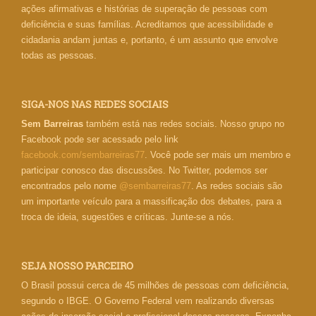
ações afirmativas e histórias de superação de pessoas com
deficiência e suas famílias. Acreditamos que acessibilidade e
cidadania andam juntas e, portanto, é um assunto que envolve
todas as pessoas.
SIGA-NOS NAS REDES SOCIAIS
Sem Barreiras
também está nas redes sociais. Nosso grupo no
Facebook pode ser acessado pelo link
facebook.com/sembarreiras77
. Você pode ser mais um membro e
participar conosco das discussões. No Twitter, podemos ser
encontrados pelo nome
@sembarreiras77
. As redes sociais são
um importante veículo para a massificação dos debates, para a
troca de ideia, sugestões e críticas. Junte-se a nós.
SEJA NOSSO PARCEIRO
O Brasil possui cerca de 45 milhões de pessoas com deficiência,
segundo o IBGE. O Governo Federal vem realizando diversas