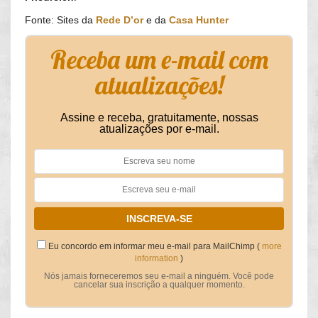
Fonte: Sites da
Rede D’or
e da
Casa Hunter
Receba um e-mail com
atualizações!
Assine e receba, gratuitamente, nossas
atualizações por e-mail.
Eu concordo em informar meu e-mail para MailChimp (
more
information
)
Nós jamais forneceremos seu e-mail a ninguém. Você pode
cancelar sua inscrição a qualquer momento.