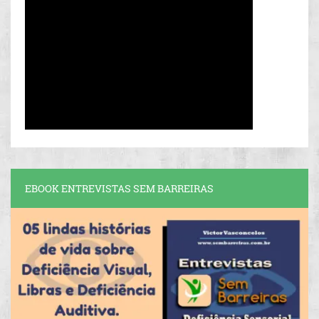
EBOOK ENTREVISTAS SEM BARREIRAS