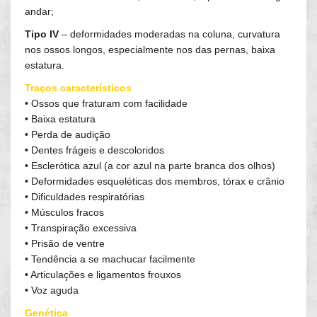
andar;
Tipo IV
– deformidades moderadas na coluna, curvatura
nos ossos longos, especialmente nos das pernas, baixa
estatura.
Traços característicos
• Ossos que fraturam com facilidade
• Baixa estatura
• Perda de audição
• Dentes frágeis e descoloridos
• Esclerótica azul (a cor azul na parte branca dos olhos)
• Deformidades esqueléticas dos membros, tórax e crânio
• Dificuldades respiratórias
• Músculos fracos
• Transpiração excessiva
• Prisão de ventre
• Tendência a se machucar facilmente
• Articulações e ligamentos frouxos
• Voz aguda
Genética