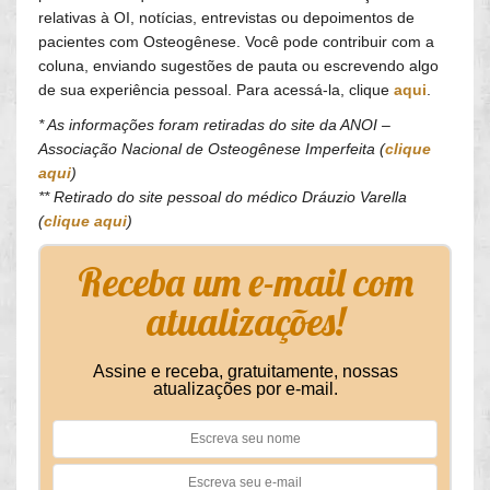
relativas à OI, notícias, entrevistas ou depoimentos de
pacientes com Osteogênese. Você pode contribuir com a
coluna, enviando sugestões de pauta ou escrevendo algo
de sua experiência pessoal. Para acessá-la, clique
aqui
.
* As informações foram retiradas do site da ANOI –
Associação Nacional de Osteogênese Imperfeita (
clique
aqui
)
** Retirado do site pessoal do médico Dráuzio Varella
(
clique aqui
)
Receba um e-mail com
atualizações!
Assine e receba, gratuitamente, nossas
atualizações por e-mail.