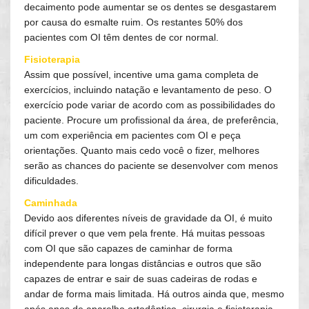
decaimento pode aumentar se os dentes se desgastarem
por causa do esmalte ruim. Os restantes 50% dos
pacientes com OI têm dentes de cor normal.
Fisioterapia
Assim que possível, incentive uma gama completa de
exercícios, incluindo natação e levantamento de peso. O
exercício pode variar de acordo com as possibilidades do
paciente. Procure um profissional da área, de preferência,
um com experiência em pacientes com OI e peça
orientações. Quanto mais cedo você o fizer, melhores
serão as chances do paciente se desenvolver com menos
dificuldades.
Caminhada
Devido aos diferentes níveis de gravidade da OI, é muito
difícil prever o que vem pela frente. Há muitas pessoas
com OI que são capazes de caminhar de forma
independente para longas distâncias e outros que são
capazes de entrar e sair de suas cadeiras de rodas e
andar de forma mais limitada. Há outros ainda que, mesmo