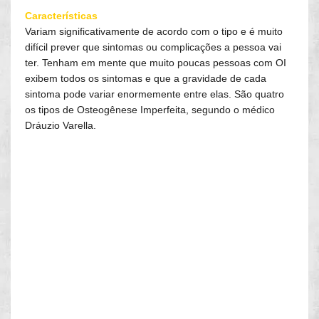
Características
Variam significativamente de acordo com o tipo e é muito
difícil prever que sintomas ou complicações a pessoa vai
ter. Tenham em mente que muito poucas pessoas com OI
exibem todos os sintomas e que a gravidade de cada
sintoma pode variar enormemente entre elas. São quatro
os tipos de Osteogênese Imperfeita, segundo o médico
Dráuzio Varella.