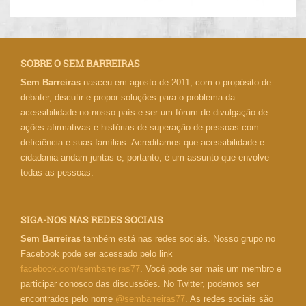
SOBRE O SEM BARREIRAS
Sem Barreiras
nasceu em agosto de 2011, com o propósito de
debater, discutir e propor soluções para o problema da
acessibilidade no nosso país e ser um fórum de divulgação de
ações afirmativas e histórias de superação de pessoas com
deficiência e suas famílias. Acreditamos que acessibilidade e
cidadania andam juntas e, portanto, é um assunto que envolve
todas as pessoas.
SIGA-NOS NAS REDES SOCIAIS
Sem Barreiras
também está nas redes sociais. Nosso grupo no
Facebook pode ser acessado pelo link
facebook.com/sembarreiras77
. Você pode ser mais um membro e
participar conosco das discussões. No Twitter, podemos ser
encontrados pelo nome
@sembarreiras77
. As redes sociais são