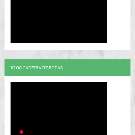
VLOG CADEIRA DE RODAS