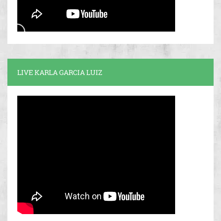
LIVE KARLA GARCIA LUIZ