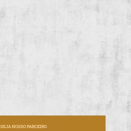
SEJA NOSSO PARCEIRO