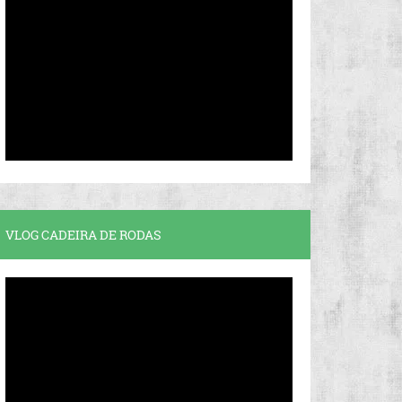
VLOG CADEIRA DE RODAS