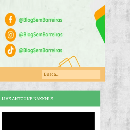
LIVE ANTOUNE NAKKHLE