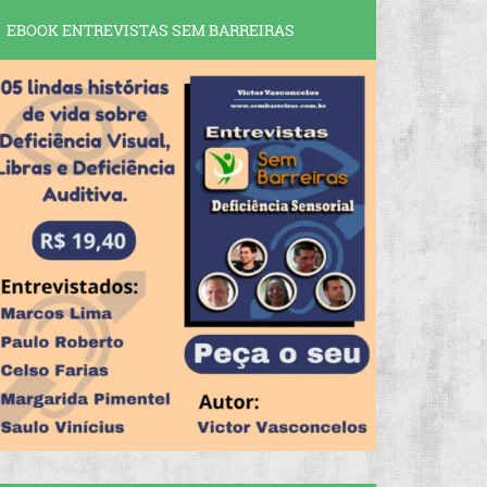
EBOOK ENTREVISTAS SEM BARREIRAS