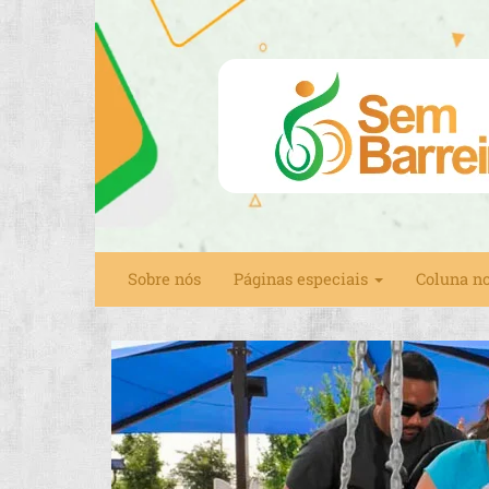
Sobre nós
Páginas especiais
Coluna n