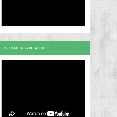
LIVE KARLA GARCIA LUIZ