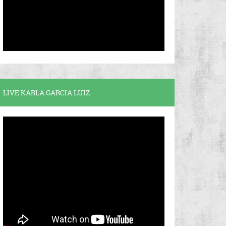
LIVE KARLA GARCIA LUIZ