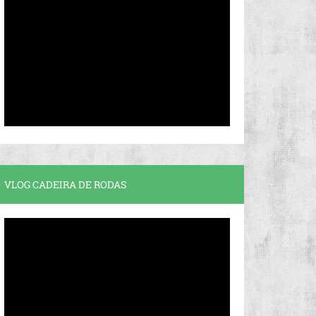
VLOG CADEIRA DE RODAS