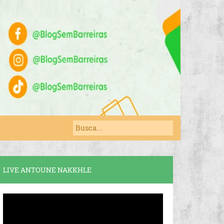
LIVE ANTOUNE NAKKHLE