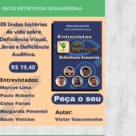
EBOOK ENTREVISTAS SEM BARREIRAS