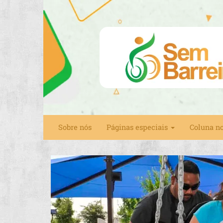
Sobre nós
Páginas especiais
Coluna n