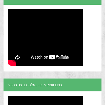
VLOG OSTEOGÊNESE IMPERFEITA