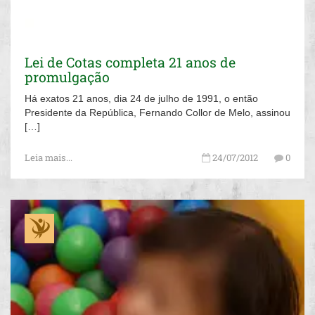
Lei de Cotas completa 21 anos de
promulgação
Há exatos 21 anos, dia 24 de julho de 1991, o então
Presidente da República, Fernando Collor de Melo, assinou
[…]
Leia mais...
24/07/2012
0