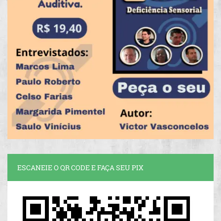
ESCANEIE O QR CODE E FAÇA SEU PIX