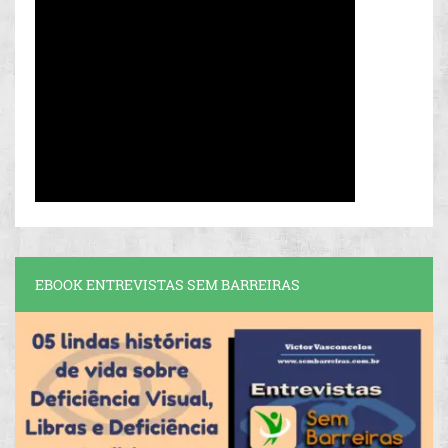
EBOOK ENTREVISTAS SEM BARREIRAS