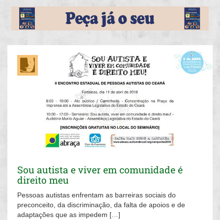
Sou autista e viver em comunidade é
direito meu
Pessoas autistas enfrentam as barreiras sociais do
preconceito, da discriminação, da falta de apoios e de
adaptações que as impedem […]