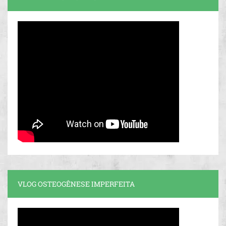
VLOG OSTEOGÊNESE IMPERFEITA