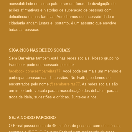
acessibilidade no nosso país e ser um fórum de divulgação de
ações afirmativas e histórias de superação de pessoas com
deficiência e suas famílias. Acreditamos que acessibilidade e
cidadania andam juntas e, portanto, é um assunto que envolve
todas as pessoas.
SIGA-NOS NAS REDES SOCIAIS
Sem Barreiras
também está nas redes sociais. Nosso grupo no
Facebook pode ser acessado pelo link
facebook.com/sembarreiras77
. Você pode ser mais um membro e
participar conosco das discussões. No Twitter, podemos ser
encontrados pelo nome
@sembarreiras77
. As redes sociais são
um importante veículo para a massificação dos debates, para a
troca de ideia, sugestões e críticas. Junte-se a nós.
SEJA NOSSO PARCEIRO
O Brasil possui cerca de 45 milhões de pessoas com deficiência,