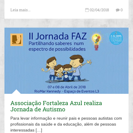
Leia mais...
02/04/2018
0
Associação Fortaleza Azul realiza
Jornada de Autismo
Para levar informação e reunir pais e pessoas autistas com
profissionais da saúde e da educação, além de pessoas
interessadas […]