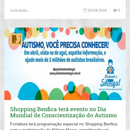
Leia mais...
02/04/2018
0
Shopping Benfica terá evento no Dia
Mundial de Conscientização do Autismo
Fortaleza terá programação especial no Shopping Benfica
com a participação de Nélson Marra, considerado um