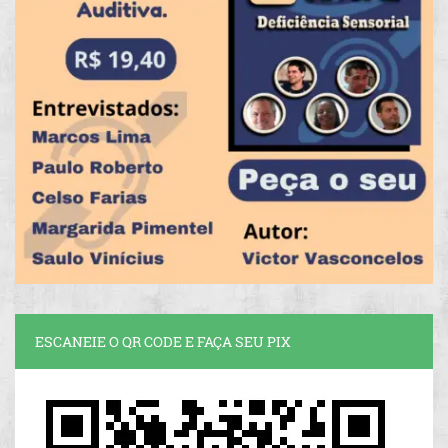
ESCANEIE O QR CODE E FAÇA SEU PIX