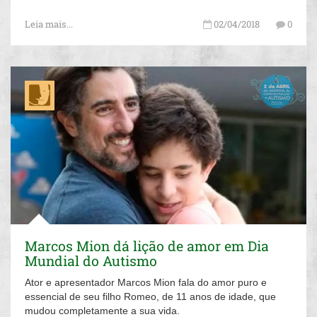
Leia mais...
02/04/2018
0
Marcos Mion dá lição de amor em Dia
Mundial do Autismo
Ator e apresentador Marcos Mion fala do amor puro e
essencial de seu filho Romeo, de 11 anos de idade, que
mudou completamente a sua vida.