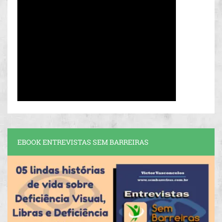
EBOOK ENTREVISTAS SEM BARREIRAS