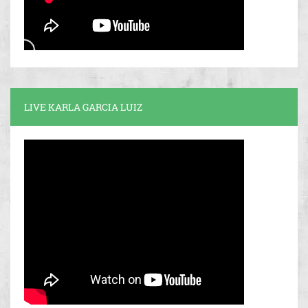
LIVE KARLA GARCIA LUIZ