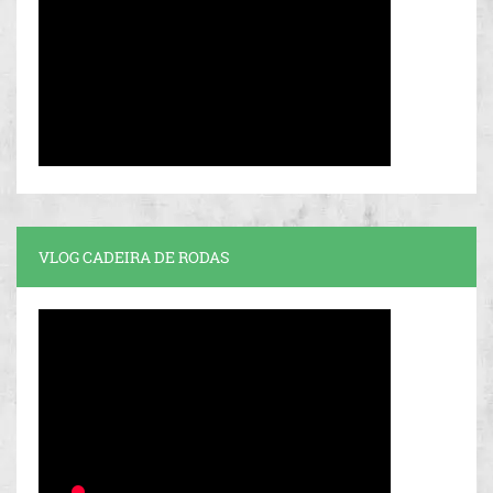
VLOG CADEIRA DE RODAS