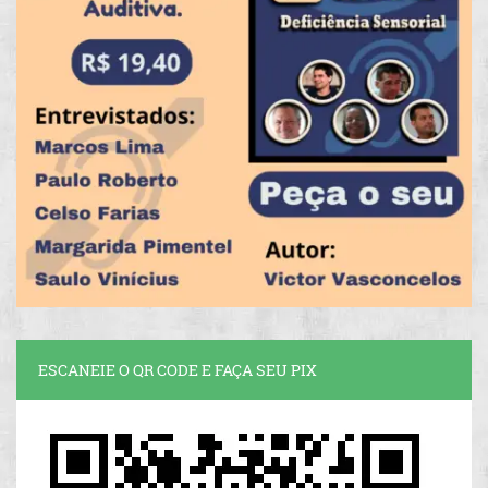
ESCANEIE O QR CODE E FAÇA SEU PIX