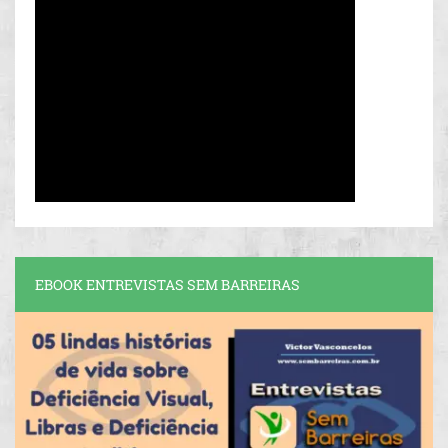
EBOOK ENTREVISTAS SEM BARREIRAS