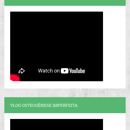
VLOG OSTEOGÊNESE IMPERFEITA