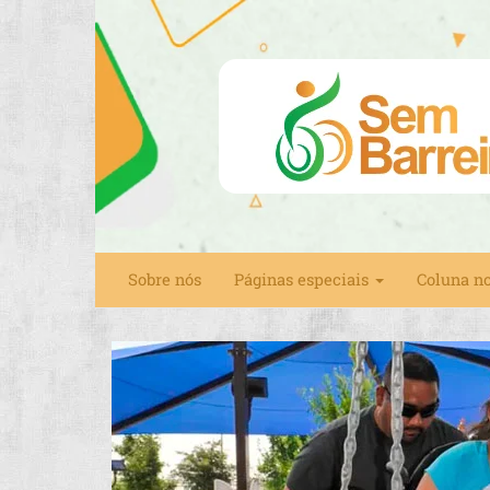
Sobre nós
Páginas especiais
Coluna n