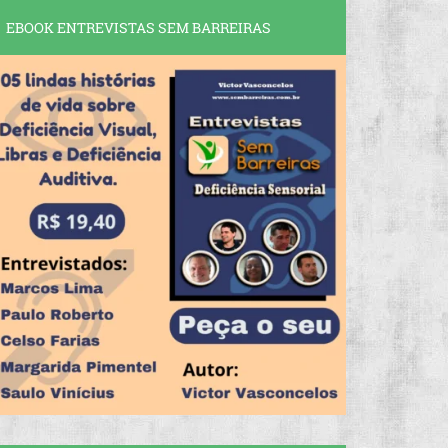
EBOOK ENTREVISTAS SEM BARREIRAS