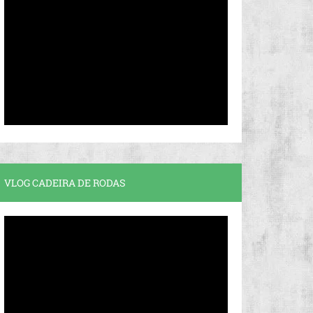
VLOG CADEIRA DE RODAS