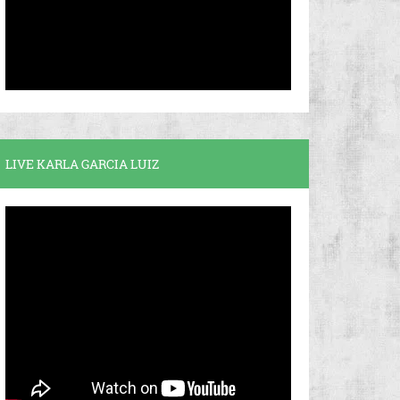
LIVE KARLA GARCIA LUIZ