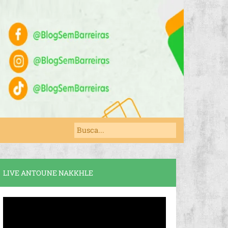
LIVE ANTOUNE NAKKHLE