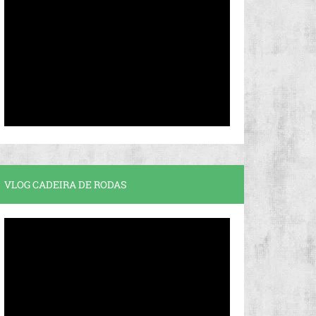
VLOG CADEIRA DE RODAS