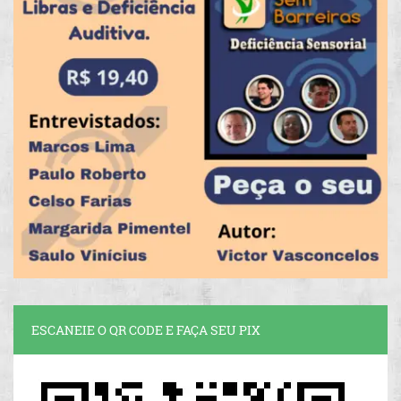
ESCANEIE O QR CODE E FAÇA SEU PIX