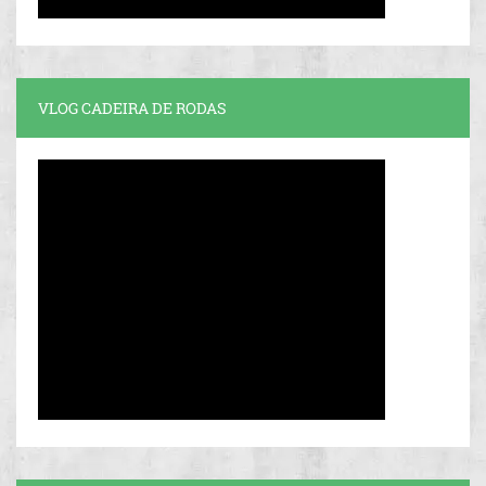
VLOG CADEIRA DE RODAS