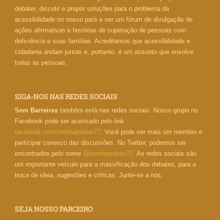
debater, discutir e propor soluções para o problema da
acessibilidade no nosso país e ser um fórum de divulgação de
ações afirmativas e histórias de superação de pessoas com
deficiência e suas famílias. Acreditamos que acessibilidade e
cidadania andam juntas e, portanto, é um assunto que envolve
todas as pessoas.
SIGA-NOS NAS REDES SOCIAIS
Sem Barreiras
também está nas redes sociais. Nosso grupo no
Facebook pode ser acessado pelo link
facebook.com/sembarreiras77
. Você pode ser mais um membro e
participar conosco das discussões. No Twitter, podemos ser
encontrados pelo nome
@sembarreiras77
. As redes sociais são
um importante veículo para a massificação dos debates, para a
troca de ideia, sugestões e críticas. Junte-se a nós.
SEJA NOSSO PARCEIRO