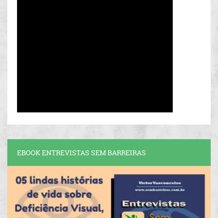
EBOOK ENTREVISTAS SEM BARREIRAS