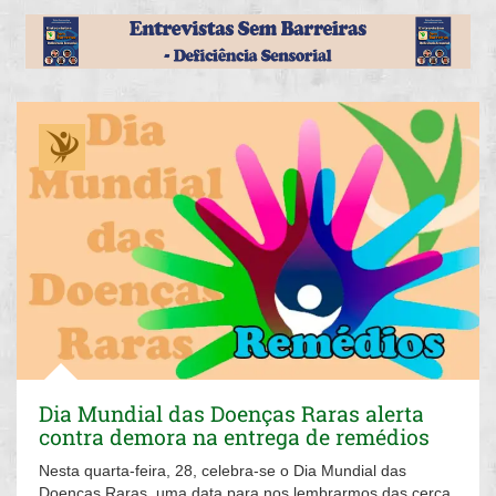
Dia Mundial das Doenças Raras alerta
contra demora na entrega de remédios
Nesta quarta-feira, 28, celebra-se o Dia Mundial das
Doenças Raras, uma data para nos lembrarmos das cerca