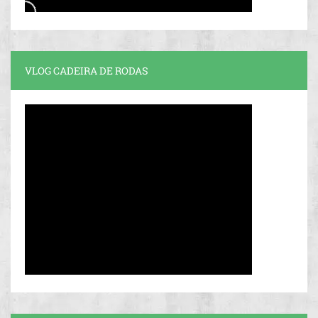
VLOG CADEIRA DE RODAS