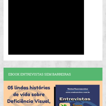
EBOOK ENTREVISTAS SEM BARREIRAS