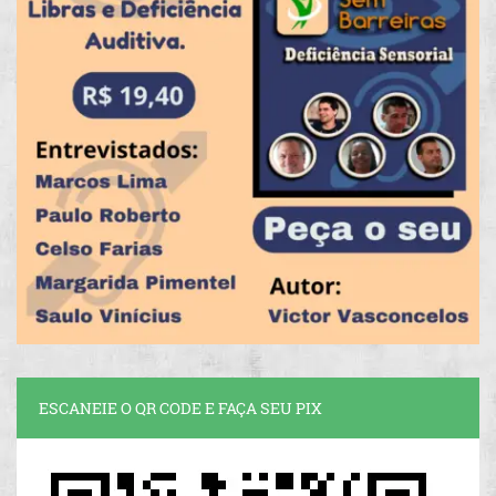
ESCANEIE O QR CODE E FAÇA SEU PIX