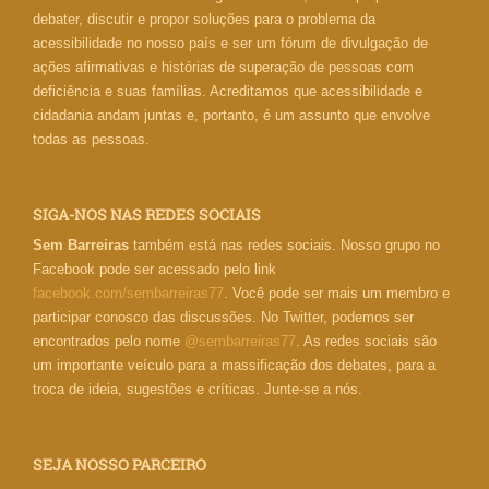
debater, discutir e propor soluções para o problema da
acessibilidade no nosso país e ser um fórum de divulgação de
ações afirmativas e histórias de superação de pessoas com
deficiência e suas famílias. Acreditamos que acessibilidade e
cidadania andam juntas e, portanto, é um assunto que envolve
todas as pessoas.
SIGA-NOS NAS REDES SOCIAIS
Sem Barreiras
também está nas redes sociais. Nosso grupo no
Facebook pode ser acessado pelo link
facebook.com/sembarreiras77
. Você pode ser mais um membro e
participar conosco das discussões. No Twitter, podemos ser
encontrados pelo nome
@sembarreiras77
. As redes sociais são
um importante veículo para a massificação dos debates, para a
troca de ideia, sugestões e críticas. Junte-se a nós.
SEJA NOSSO PARCEIRO