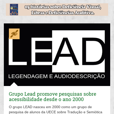
Grupo Lead promove pesquisas sobre
acessibilidade desde o ano 2000
O grupo LEAD nasceu em 2000 como um grupo de
pesquisa de alunos da UECE sobre Tradução e Semiótica