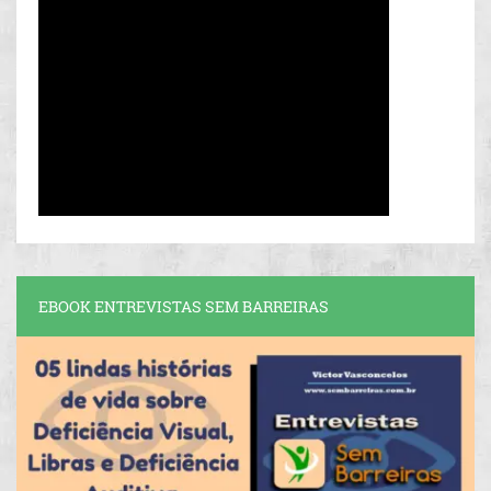
EBOOK ENTREVISTAS SEM BARREIRAS