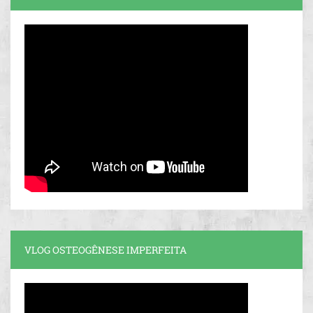
VLOG OSTEOGÊNESE IMPERFEITA