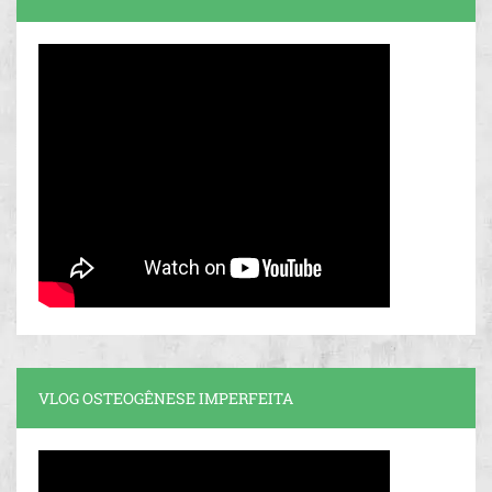
VLOG OSTEOGÊNESE IMPERFEITA