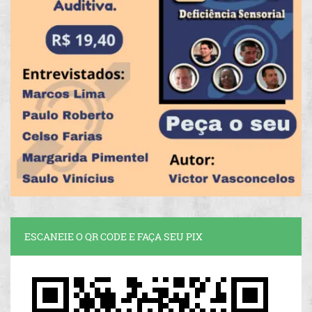
ESCANEIE O QR CODE E FAÇA SEU PIX