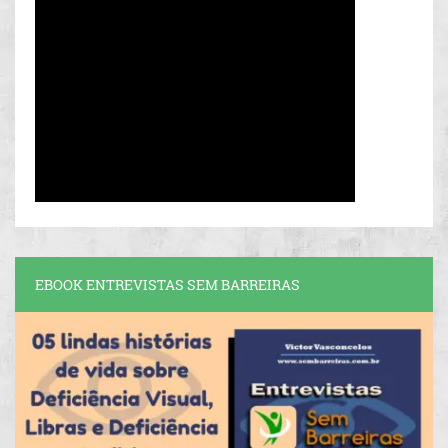
EBOOK ENTREVISTAS SEM BARREIRAS