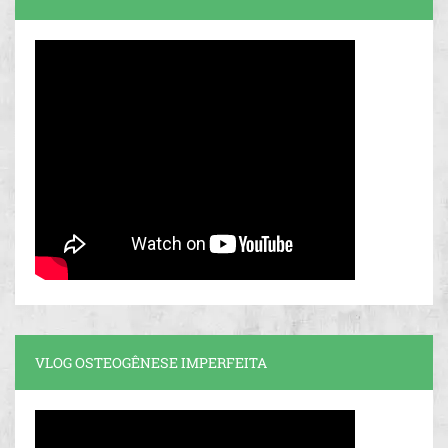
VLOG OSTEOGÊNESE IMPERFEITA