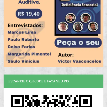
ESCANEIE O QR CODE E FAÇA SEU PIX