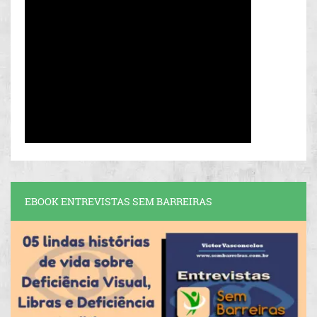
EBOOK ENTREVISTAS SEM BARREIRAS