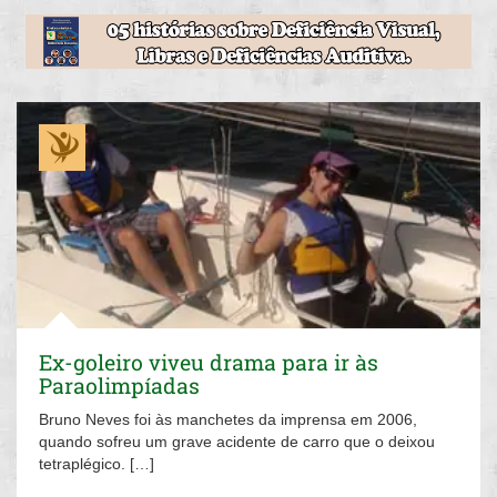
Ex-goleiro viveu drama para ir às
Paraolimpíadas
Bruno Neves foi às manchetes da imprensa em 2006,
quando sofreu um grave acidente de carro que o deixou
tetraplégico. […]