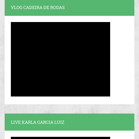
VLOG CADEIRA DE RODAS
LIVE KARLA GARCIA LUIZ