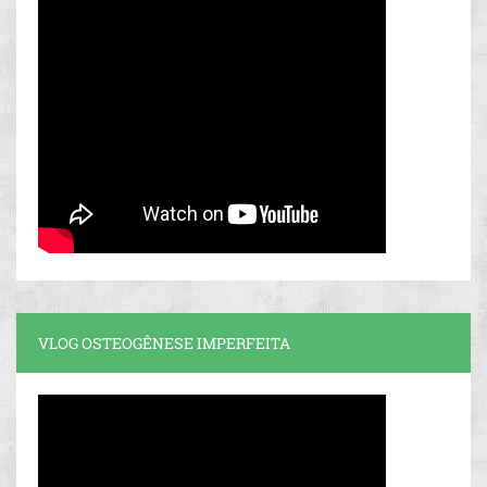
VLOG OSTEOGÊNESE IMPERFEITA