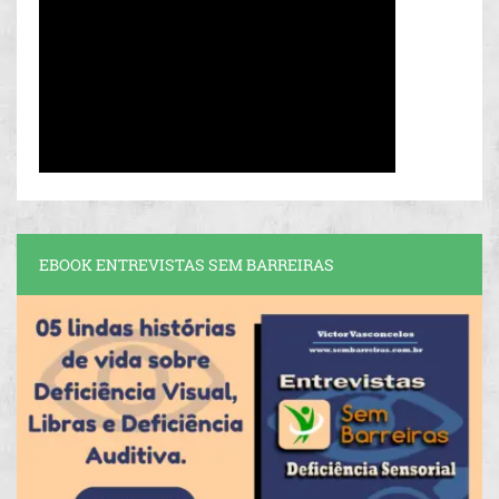
EBOOK ENTREVISTAS SEM BARREIRAS