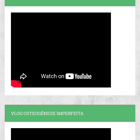
VLOG OSTEOGÊNESE IMPERFEITA