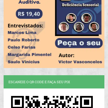
ESCANEIE O QR CODE E FAÇA SEU PIX