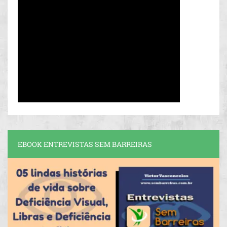
EBOOK ENTREVISTAS SEM BARREIRAS