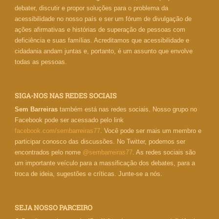
debater, discutir e propor soluções para o problema da
acessibilidade no nosso país e ser um fórum de divulgação de
ações afirmativas e histórias de superação de pessoas com
deficiência e suas famílias. Acreditamos que acessibilidade e
cidadania andam juntas e, portanto, é um assunto que envolve
todas as pessoas.
SIGA-NOS NAS REDES SOCIAIS
Sem Barreiras
também está nas redes sociais. Nosso grupo no
Facebook pode ser acessado pelo link
facebook.com/sembarreiras77
. Você pode ser mais um membro e
participar conosco das discussões. No Twitter, podemos ser
encontrados pelo nome
@sembarreiras77
. As redes sociais são
um importante veículo para a massificação dos debates, para a
troca de ideia, sugestões e críticas. Junte-se a nós.
SEJA NOSSO PARCEIRO