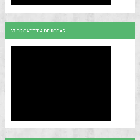
VLOG CADEIRA DE RODAS