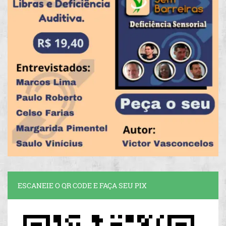
ESCANEIE O QR CODE E FAÇA SEU PIX