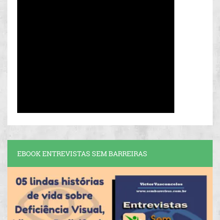
EBOOK ENTREVISTAS SEM BARREIRAS