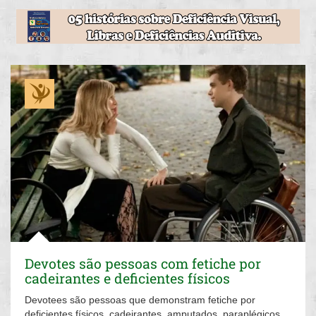
Devotes são pessoas com fetiche por
cadeirantes e deficientes físicos
Devotees são pessoas que demonstram fetiche por
deficientes físicos, cadeirantes, amputados, paraplégicos,