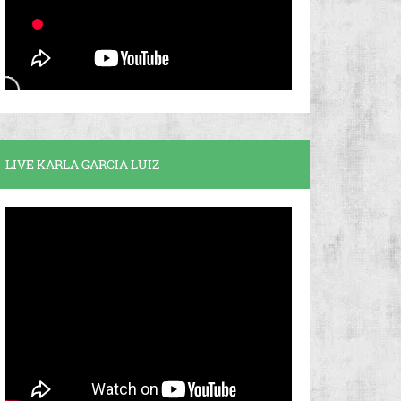
LIVE KARLA GARCIA LUIZ