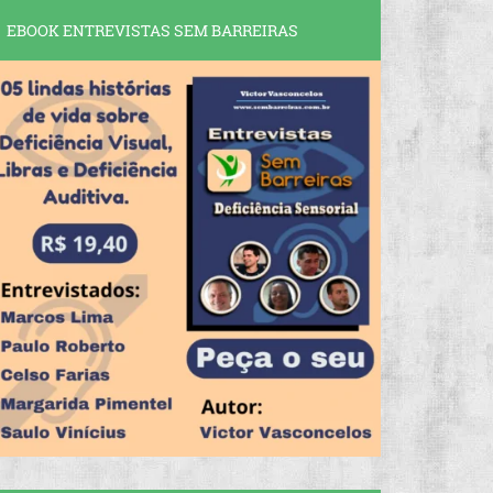
EBOOK ENTREVISTAS SEM BARREIRAS