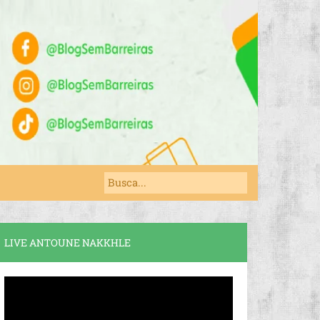
LIVE ANTOUNE NAKKHLE