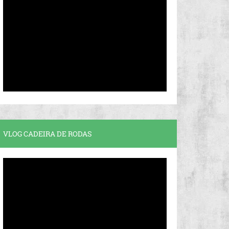
VLOG CADEIRA DE RODAS