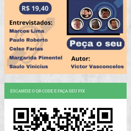
ESCANEIE O QR CODE E FAÇA SEU PIX