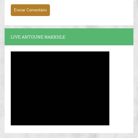
LIVE ANTOUNE NAKKHLE