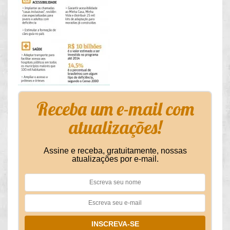
Receba um e-mail com
atualizações!
Assine e receba, gratuitamente, nossas
atualizações por e-mail.