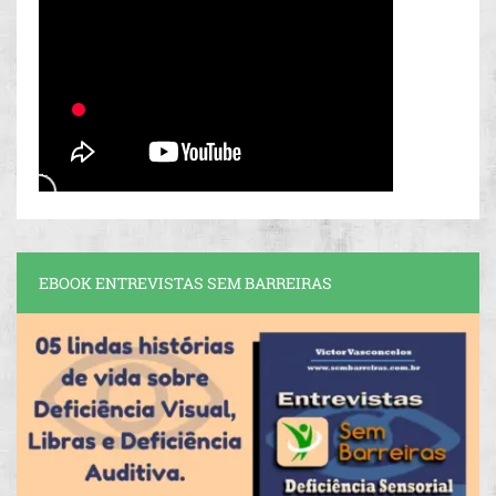
EBOOK ENTREVISTAS SEM BARREIRAS