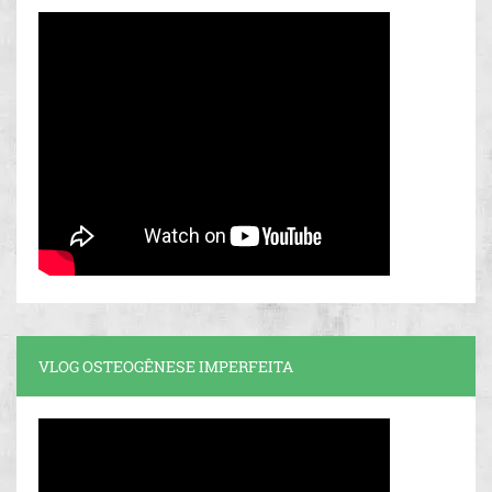
VLOG OSTEOGÊNESE IMPERFEITA