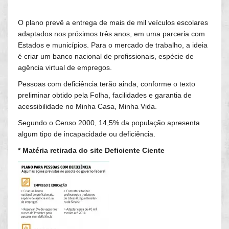
O plano prevê a entrega de mais de mil veículos escolares
adaptados nos próximos três anos, em uma parceria com
Estados e municípios. Para o mercado de trabalho, a ideia
é criar um banco nacional de profissionais, espécie de
agência virtual de empregos.
Pessoas com deficiência terão ainda, conforme o texto
preliminar obtido pela Folha, facilidades e garantia de
acessibilidade no Minha Casa, Minha Vida.
Segundo o Censo 2000, 14,5% da população apresenta
algum tipo de incapacidade ou deficiência.
* Matéria retirada do site Deficiente Ciente