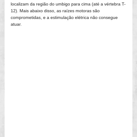
localizam da região do umbigo para cima (até a vértebra T-
12). Mais abaixo disso, as raízes motoras são
comprometidas, e a estimulação elétrica não consegue
atuar.