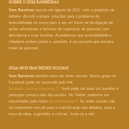
SOBRE O SEM BARREIRAS
Sem Barreiras
nasceu em agosto de 2011, com o propósito de
debater, discutir e propor soluções para o problema da
acessibilidade no nosso país e ser um fórum de divulgação de
ações afirmativas e histórias de superação de pessoas com
deficiência e suas famílias. Acreditamos que acessibilidade e
cidadania andam juntas e, portanto, é um assunto que envolve
todas as pessoas.
SIGA-NOS NAS REDES SOCIAIS
Sem Barreiras
também está nas redes sociais. Nosso grupo no
Facebook pode ser acessado pelo link
facebook.com/sembarreiras77
. Você pode ser mais um membro e
participar conosco das discussões. No Twitter, podemos ser
encontrados pelo nome
@sembarreiras77
. As redes sociais são
um importante veículo para a massificação dos debates, para a
troca de ideia, sugestões e críticas. Junte-se a nós.