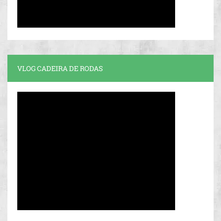
VLOG CADEIRA DE RODAS