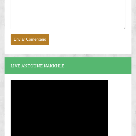
LIVE ANTOUNE NAKKHLE