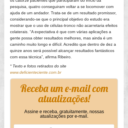
os catorze pacientes que participaram do início da
pesquisa, quatro conseguiram voltar a se locomover com
ajuda de um andador. Trata-se de um resultado promissor,
considerando-se que o principal objetivo do estudo era
mostrar que o uso de células-tronco não acarretaria efeitos
colaterais. “A expectativa é que com várias aplicações a
gente possa obter resultados melhores, mas ainda é um
caminho muito longo e difícil. Acredito que dentro de dez a
quinze anos será possível alcançar resultados fantásticos
com essa técnica”, afirma Ribeiro.
* Texto e fotos retirados do site
www.deficienteciente.com.br
Receba um e-mail com
atualizações!
Assine e receba, gratuitamente, nossas
atualizações por e-mail.