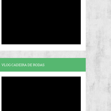
VLOG CADEIRA DE RODAS