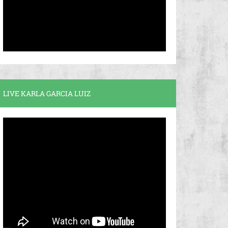
LIVE KARLA GARCIA LUIZ