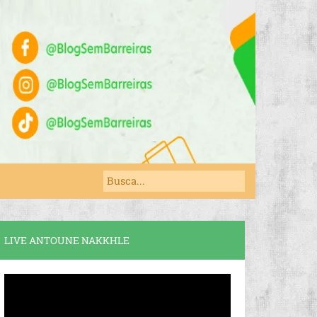
LIVE ANTOUNE NAKKHLE