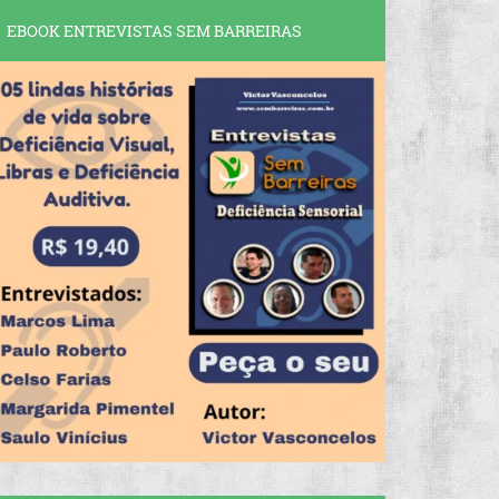
EBOOK ENTREVISTAS SEM BARREIRAS