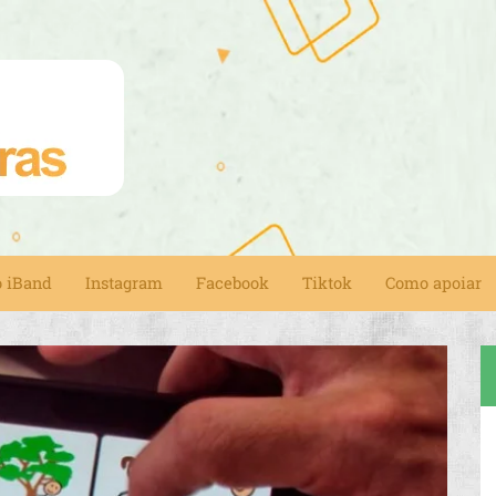
o iBand
Instagram
Facebook
Tiktok
Como apoiar