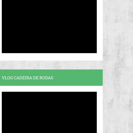
VLOG CADEIRA DE RODAS