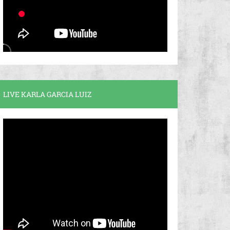
LIVE KARLA GARCIA LUIZ