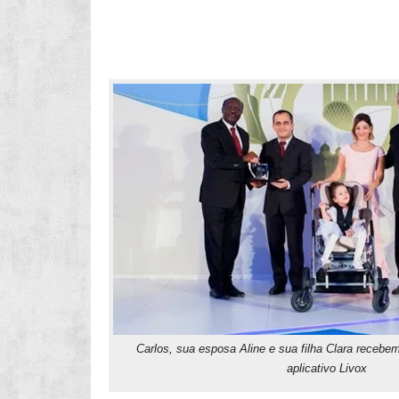
Carlos, sua esposa Aline e sua filha Clara receb
aplicativo Livox