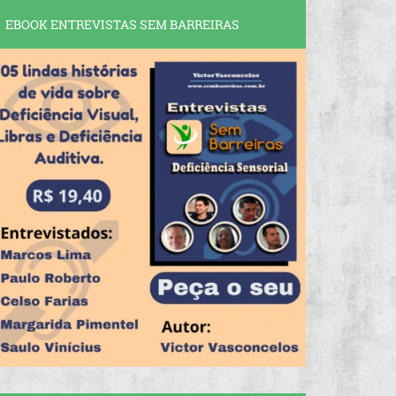
EBOOK ENTREVISTAS SEM BARREIRAS