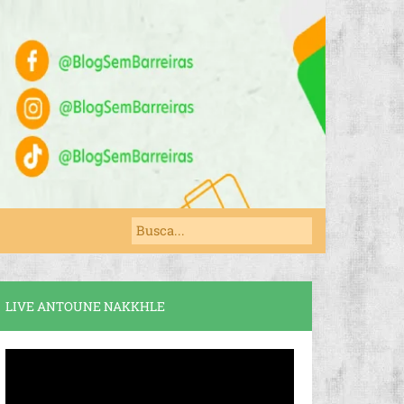
LIVE ANTOUNE NAKKHLE