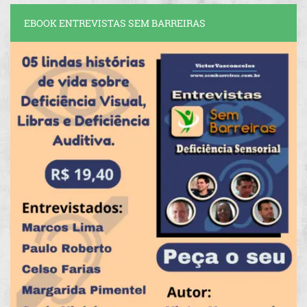
EBOOK ENTREVISTAS SEM BARREIRAS