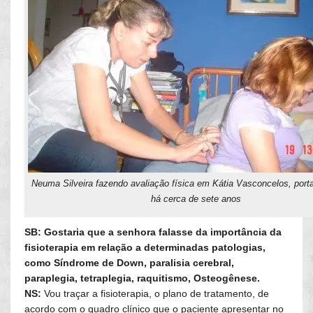
Neuma Silveira fazendo avaliação física em Kátia Vasconcelos, port
há cerca de sete anos
SB: Gostaria que a senhora falasse da importância da
fisioterapia em relação a determinadas patologias,
como Síndrome de Down, paralisia cerebral,
paraplegia, tetraplegia, raquitismo, Osteogênese.
NS:
Vou traçar a fisioterapia, o plano de tratamento, de
acordo com o quadro clínico que o paciente apresentar no