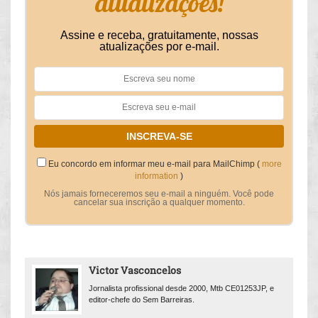
atualizações!
Assine e receba, gratuitamente, nossas
atualizações por e-mail.
Eu concordo em informar meu e-mail para MailChimp (
more
information
)
Nós jamais forneceremos seu e-mail a ninguém. Você pode
cancelar sua inscrição a qualquer momento.
Victor Vasconcelos
Jornalista profissional desde 2000, Mtb CE01253JP, e
editor-chefe do Sem Barreiras.