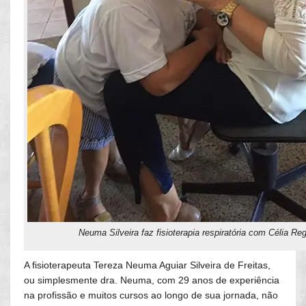
Neuma Silveira faz fisioterapia respiratória com Célia Re
A fisioterapeuta Tereza Neuma Aguiar Silveira de Freitas,
ou simplesmente dra. Neuma, com 29 anos de experiência
na profissão e muitos cursos ao longo de sua jornada, não