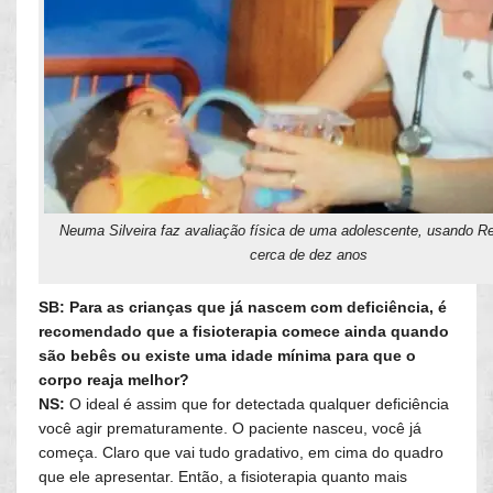
Neuma Silveira faz avaliação física de uma adolescente, usando Re
cerca de dez anos
SB: Para as crianças que já nascem com deficiência, é
recomendado que a fisioterapia comece ainda quando
são bebês ou existe uma idade mínima para que o
corpo reaja melhor?
NS:
O ideal é assim que for detectada qualquer deficiência
você agir prematuramente. O paciente nasceu, você já
começa. Claro que vai tudo gradativo, em cima do quadro
que ele apresentar. Então, a fisioterapia quanto mais