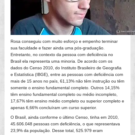
Rosa conseguiu com muito esforço e empenho terminar
sua faculdade e fazer ainda uma pós-graduação.
Entretanto, no contexto da pessoa com deficiência no
Brasil ela representa uma minoria. De acordo com os
dados do Censo 2010, do Instituto Brasileiro de Geografia
e Estatística (IBGE), entre as pessoas com deficiência com
mais de 15 anos no país, 61,13% não têm instrução ou têm
somente o ensino fundamental completo. Outros 14,15%
têm ensino fundamental completo ou médio incompleto,
17,67% têm ensino médio completo ou superior completo e
apenas 6,66% concluíram um curso superior.
O Brasil, ainda conforme o último Censo, tinha em 2010,
45.606.048 pessoas com deficiência, o que representava
23,9% da população. Desse total, 525.979 eram