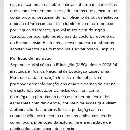
escrevo comentários sobre notícias, abordo muitas coisas
que acontecem em nosso estado e fatos que descubro por
conta própria, pesquisando no noticiário de outros estados
e países. Para isso, eu utilizo também do meu interesse
por línguas diferentes, que vai muito além do inglês.
Aprecio, por exemplo, os idiomas do Leste Europeu e os
da Escandinávia. Em todos os casos procuro analisar os
acontecimentos de um modo mais aprofundado”, explica.
Políticas de inclusão
Segundo o Ministério da Educação (MEC), desde 2008 foi
instituída a Política Nacional de Educação Especial na
Perspectiva da Educação Inclusiva. Seu objetivo é
promover a transformação dos atuais sistemas de ensino
em sistemas educacionais inclusivos. Tem como
estratégias a garantia do acesso e a permanência dos
estudantes com deficiência, por meio de ações que visem
à eliminação de barreiras físicas, pedagógicas e na
comunicação, assim como como nos ambientes, tendo
como foco a promoção da autonomia e a igualdade de
direitos dos alunos com deficiência.