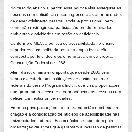
No caso do ensino superior, essa política visa assegurar as
pessoas com deficiência o seu ingresso e as oportunidades
de desenvolvimento pessoal, social e profissional, bem
como não restringir sua participação em determinados
ambientes e atividades em razão da deficiência.
Conforme o MEC, a política de acessibilidade no ensino
superior está consolidada por uma ampla legislação
composta por leis, decretos e normas, além da própria
Constituição Federal de 1988.
Além disso, o ministério aponta que desde 2005 vem
sendo executado nas instituições de ensino superior
federais do país o Programa Incluir, que visa propor ações
que garantam o acesso e a permanência das pessoas com
deficiência nestas universidades.
Entre as principais ações do programa estão o estímulo a
criação e a consolidação de núcleos de acessibilidade nas
universidades federais. Esses núcleos respondem pela
organização de ações que garantam a inclusão de pessoas