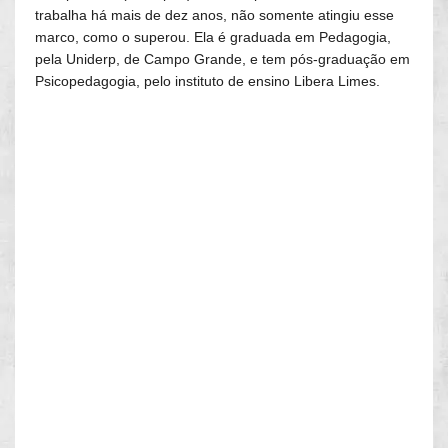
trabalha há mais de dez anos, não somente atingiu esse
marco, como o superou. Ela é graduada em Pedagogia,
pela Uniderp, de Campo Grande, e tem pós-graduação em
Psicopedagogia, pelo instituto de ensino Libera Limes.