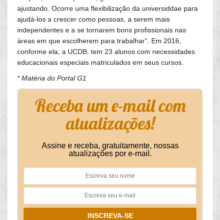
ajustando. Ocorre uma flexibilização da universiddae para
ajudá-los a crescer como pessoas, a serem mais
independentes e a se tornarem bons profissionais nas
áreas em que escolherem para trabalhar”. Em 2016,
conforme ela, a UCDB, tem 23 alunos com necessidades
educacionais especiais matriculados em seus cursos.
* Matéria do Portal G1
Receba um e-mail com
atualizações!
Assine e receba, gratuitamente, nossas
atualizações por e-mail.