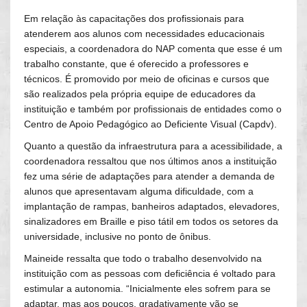
Em relação às capacitações dos profissionais para
atenderem aos alunos com necessidades educacionais
especiais, a coordenadora do NAP comenta que esse é um
trabalho constante, que é oferecido a professores e
técnicos. É promovido por meio de oficinas e cursos que
são realizados pela própria equipe de educadores da
instituição e também por profissionais de entidades como o
Centro de Apoio Pedagógico ao Deficiente Visual (Capdv).
Quanto a questão da infraestrutura para a acessibilidade, a
coordenadora ressaltou que nos últimos anos a instituição
fez uma série de adaptações para atender a demanda de
alunos que apresentavam alguma dificuldade, com a
implantação de rampas, banheiros adaptados, elevadores,
sinalizadores em Braille e piso tátil em todos os setores da
universidade, inclusive no ponto de ônibus.
Maineide ressalta que todo o trabalho desenvolvido na
instituição com as pessoas com deficiência é voltado para
estimular a autonomia. “Inicialmente eles sofrem para se
adaptar, mas aos poucos, gradativamente vão se