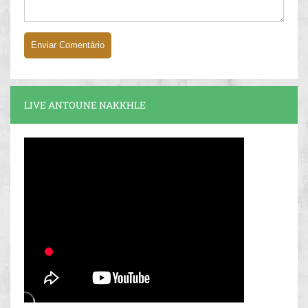
LIVE ANTOUNE NAKKHLE