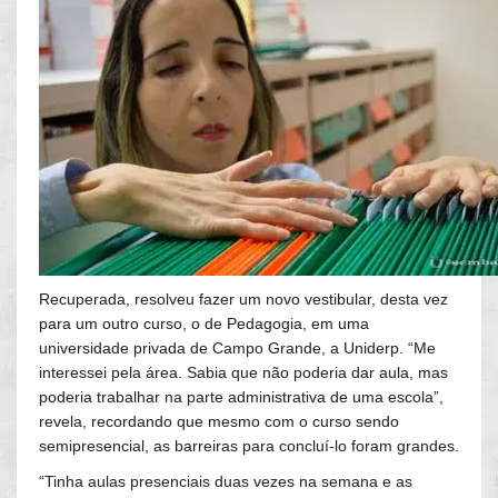
Recuperada, resolveu fazer um novo vestibular, desta vez
para um outro curso, o de Pedagogia, em uma
universidade privada de Campo Grande, a Uniderp. “Me
interessei pela área. Sabia que não poderia dar aula, mas
poderia trabalhar na parte administrativa de uma escola”,
revela, recordando que mesmo com o curso sendo
semipresencial, as barreiras para concluí-lo foram grandes.
“Tinha aulas presenciais duas vezes na semana e as