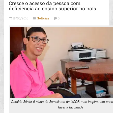
Cresce o acesso da pessoa com
deficiência ao ensino superior no país
18/06/2016
Notícias
0
Geraldo Júnior é aluno de Jornalismo da UCDB e se inspirou em cont
fazer a faculdade