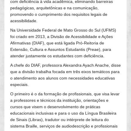
com deficiência à vida acadêmica, eliminando barreiras
pedagógicas, arquitetônicas e na comunicação,
promovendo o cumprimento dos requisitos legais de
acessibilidade.
Na Universidade Federal de Mato Grosso do Sul (UFMS)
foi criado em 2013, a Divisão de Acessibilidade e Ações
Afirmativas (DIAF), que está ligada Pró-Reitoria de
Extensão, Cultura e Assuntos Estudantis (Preae), para
atender justamente os estudantes com deficiência.
A chefe do DIAF, professora Alexandra Ayach Anache, disse
que a divisão trabalha focada em três eixos temáticos para
o atendimento aos alunos com necessidades educativas
especiais.
O primeiro é o da formação de profissionais, que visa levar
a professores e técnicos da instituição, orientações e
cursos que visem o desenvolvimento de práticas
educacionais inclusivas e para o uso da Língua Brasileira
de Sinais (Libras), tradutor ou intérprete de leitura do
sistema Braille, serviços de audiodescrição e profissionais