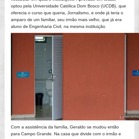
optou pela Universidade Católica Dom Bosco (UCDB), que
oferecia o curso que queria, Jornalismo, e onde já teria o
amparo de um familiar, seu irmão mais velho, que já era
aluno de Engenharia Civil, na mesma instituição.
Com a assistência da família, Geraldo se mudou então
para Campo Grande. Na casa que divide com o irmão e