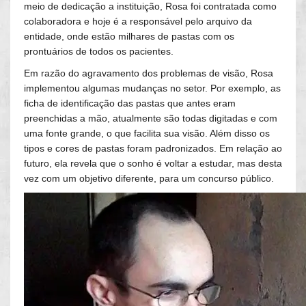
meio de dedicação a instituição, Rosa foi contratada como
colaboradora e hoje é a responsável pelo arquivo da
entidade, onde estão milhares de pastas com os
prontuários de todos os pacientes.
Em razão do agravamento dos problemas de visão, Rosa
implementou algumas mudanças no setor. Por exemplo, as
ficha de identificação das pastas que antes eram
preenchidas a mão, atualmente são todas digitadas e com
uma fonte grande, o que facilita sua visão. Além disso os
tipos e cores de pastas foram padronizados. Em relação ao
futuro, ela revela que o sonho é voltar a estudar, mas desta
vez com um objetivo diferente, para um concurso público.