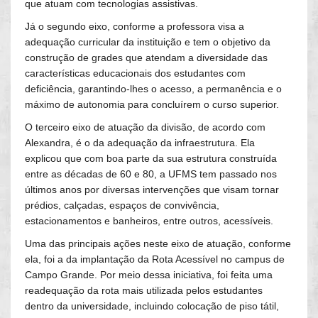
que atuam com tecnologias assistivas.
Já o segundo eixo, conforme a professora visa a
adequação curricular da instituição e tem o objetivo da
construção de grades que atendam a diversidade das
características educacionais dos estudantes com
deficiência, garantindo-lhes o acesso, a permanência e o
máximo de autonomia para concluírem o curso superior.
O terceiro eixo de atuação da divisão, de acordo com
Alexandra, é o da adequação da infraestrutura. Ela
explicou que com boa parte da sua estrutura construída
entre as décadas de 60 e 80, a UFMS tem passado nos
últimos anos por diversas intervenções que visam tornar
prédios, calçadas, espaços de convivência,
estacionamentos e banheiros, entre outros, acessíveis.
Uma das principais ações neste eixo de atuação, conforme
ela, foi a da implantação da Rota Acessível no campus de
Campo Grande. Por meio dessa iniciativa, foi feita uma
readequação da rota mais utilizada pelos estudantes
dentro da universidade, incluindo colocação de piso tátil,