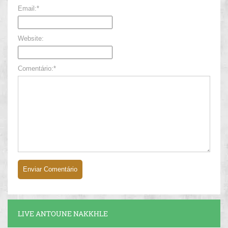
Email:*
Website:
Comentário:*
LIVE ANTOUNE NAKKHLE