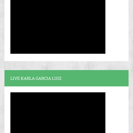
LIVE KARLA GARCIA LUIZ