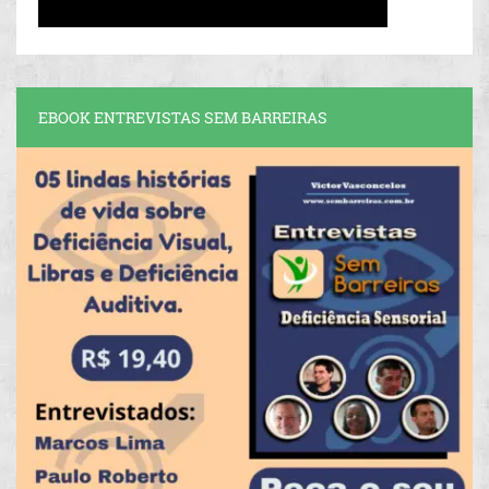
EBOOK ENTREVISTAS SEM BARREIRAS