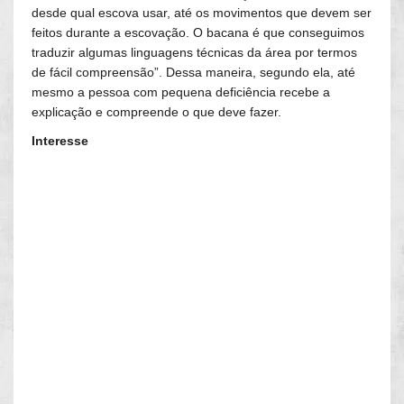
desde qual escova usar, até os movimentos que devem ser
feitos durante a escovação. O bacana é que conseguimos
traduzir algumas linguagens técnicas da área por termos
de fácil compreensão”. Dessa maneira, segundo ela, até
mesmo a pessoa com pequena deficiência recebe a
explicação e compreende o que deve fazer.
Interesse