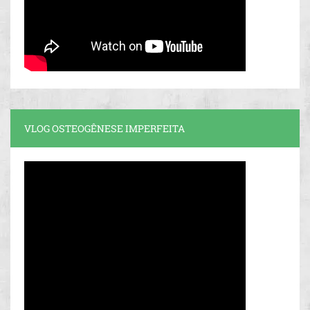
VLOG OSTEOGÊNESE IMPERFEITA