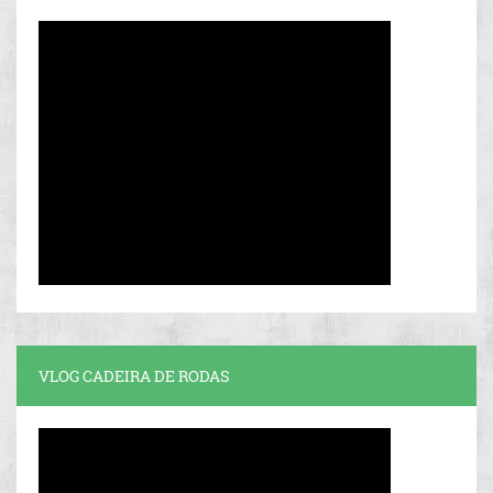
VLOG CADEIRA DE RODAS