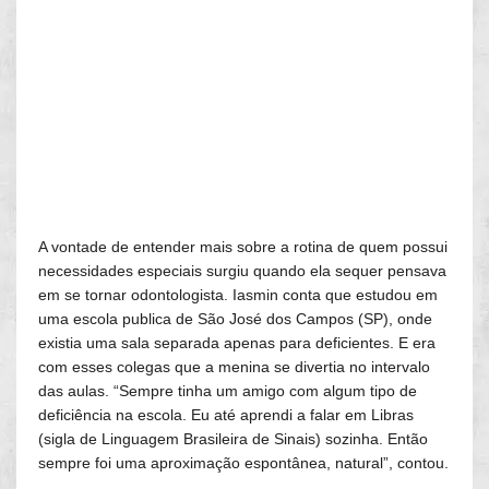
A vontade de entender mais sobre a rotina de quem possui
necessidades especiais surgiu quando ela sequer pensava
em se tornar odontologista. Iasmin conta que estudou em
uma escola publica de São José dos Campos (SP), onde
existia uma sala separada apenas para deficientes. E era
com esses colegas que a menina se divertia no intervalo
das aulas. “Sempre tinha um amigo com algum tipo de
deficiência na escola. Eu até aprendi a falar em Libras
(sigla de Linguagem Brasileira de Sinais) sozinha. Então
sempre foi uma aproximação espontânea, natural”, contou.