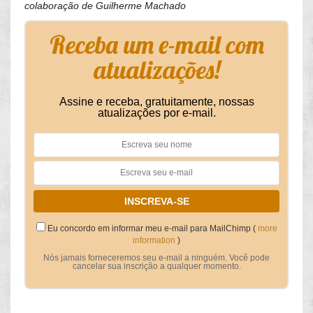
colaboração de Guilherme Machado
Receba um e-mail com
atualizações!
Assine e receba, gratuitamente, nossas
atualizações por e-mail.
Eu concordo em informar meu e-mail para MailChimp (
more
information
)
Nós jamais forneceremos seu e-mail a ninguém. Você pode
cancelar sua inscrição a qualquer momento.