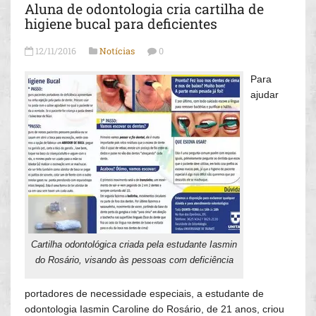
Aluna de odontologia cria cartilha de
higiene bucal para deficientes
12/11/2016
Notícias
0
Para
ajudar
Cartilha odontológica criada pela estudante Iasmin
do Rosário, visando às pessoas com deficiência
portadores de necessidade especiais, a estudante de
odontologia Iasmin Caroline do Rosário, de 21 anos, criou