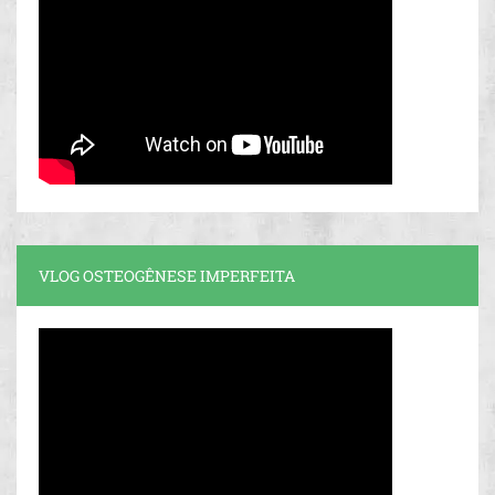
VLOG OSTEOGÊNESE IMPERFEITA