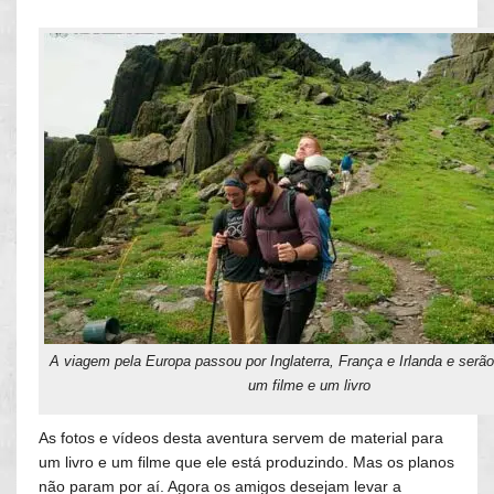
A viagem pela Europa passou por Inglaterra, França e Irlanda e serã
um filme e um livro
As fotos e vídeos desta aventura servem de material para
um livro e um filme que ele está produzindo. Mas os planos
não param por aí. Agora os amigos desejam levar a