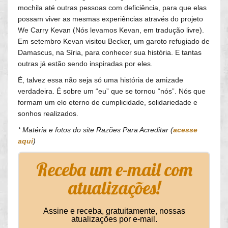
mochila até outras pessoas com deficiência, para que elas
possam viver as mesmas experiências através do projeto
We Carry Kevan (Nós levamos Kevan, em tradução livre).
Em setembro Kevan visitou Becker, um garoto refugiado de
Damascus, na Síria, para conhecer sua história. E tantas
outras já estão sendo inspiradas por eles.
É, talvez essa não seja só uma história de amizade
verdadeira. É sobre um “eu” que se tornou “nós”. Nós que
formam um elo eterno de cumplicidade, solidariedade e
sonhos realizados.
* Matéria e fotos do site Razões Para Acreditar (
acesse
aqui
)
Receba um e-mail com
atualizações!
Assine e receba, gratuitamente, nossas
atualizações por e-mail.