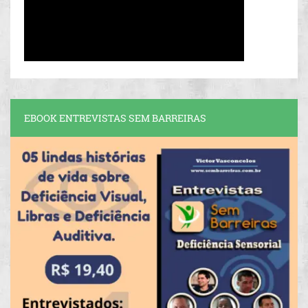
EBOOK ENTREVISTAS SEM BARREIRAS