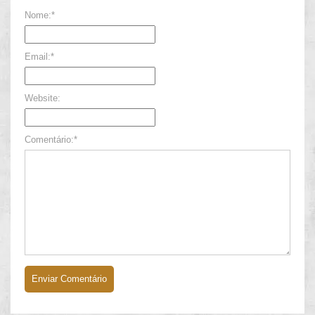
Nome:*
Email:*
Website:
Comentário:*