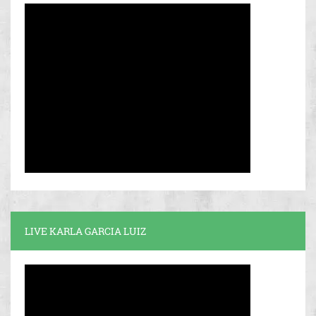
LIVE KARLA GARCIA LUIZ