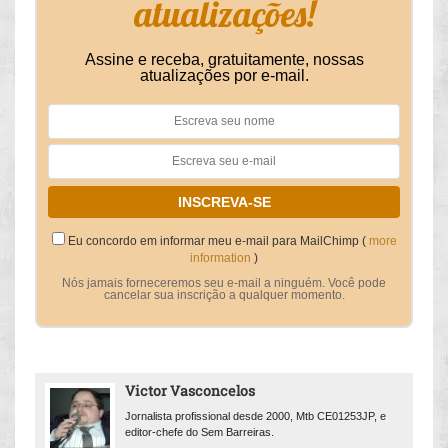
atualizações!
Assine e receba, gratuitamente, nossas
atualizações por e-mail.
Eu concordo em informar meu e-mail para MailChimp (
more
information
)
Nós jamais forneceremos seu e-mail a ninguém. Você pode
cancelar sua inscrição a qualquer momento.
Victor Vasconcelos
Jornalista profissional desde 2000, Mtb CE01253JP, e
editor-chefe do Sem Barreiras.