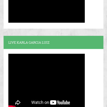
LIVE KARLA GARCIA LUIZ