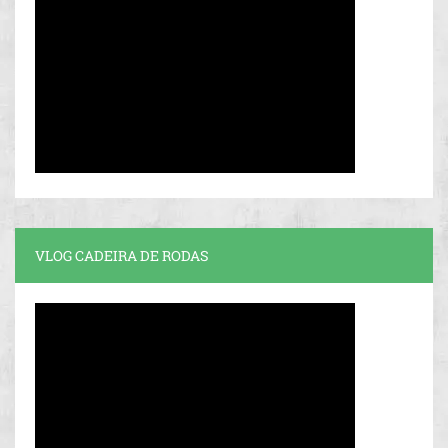
VLOG CADEIRA DE RODAS