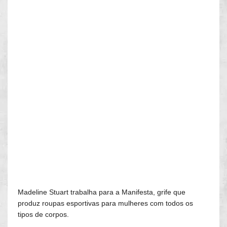
Madeline Stuart trabalha para a Manifesta, grife que
produz roupas esportivas para mulheres com todos os
tipos de corpos.