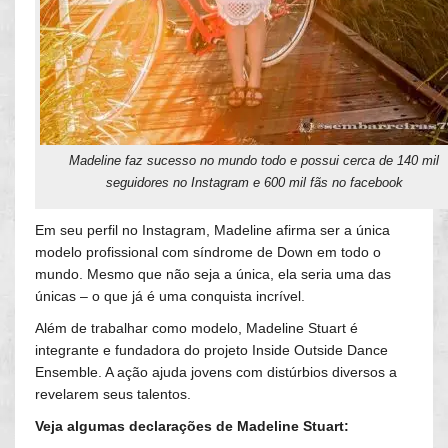
Madeline faz sucesso no mundo todo e possui cerca de 140 mil
seguidores no Instagram e 600 mil fãs no facebook
Em seu perfil no Instagram, Madeline afirma ser a única
modelo profissional com síndrome de Down em todo o
mundo. Mesmo que não seja a única, ela seria uma das
únicas – o que já é uma conquista incrível.
Além de trabalhar como modelo, Madeline Stuart é
integrante e fundadora do projeto Inside Outside Dance
Ensemble. A ação ajuda jovens com distúrbios diversos a
revelarem seus talentos.
Veja algumas declarações de Madeline Stuart: