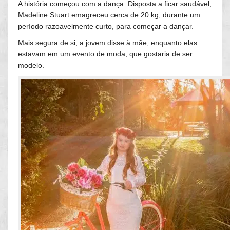
A história começou com a dança. Disposta a ficar saudável,
Madeline Stuart emagreceu cerca de 20 kg, durante um
período razoavelmente curto, para começar a dançar.
Mais segura de si, a jovem disse à mãe, enquanto elas
estavam em um evento de moda, que gostaria de ser
modelo.