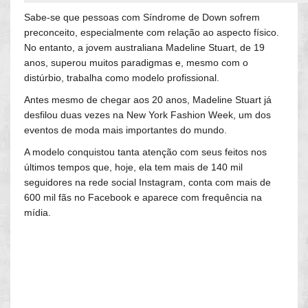
Sabe-se que pessoas com Síndrome de Down sofrem
preconceito, especialmente com relação ao aspecto físico.
No entanto, a jovem australiana Madeline Stuart, de 19
anos, superou muitos paradigmas e, mesmo com o
distúrbio, trabalha como modelo profissional.
Antes mesmo de chegar aos 20 anos, Madeline Stuart já
desfilou duas vezes na New York Fashion Week, um dos
eventos de moda mais importantes do mundo.
A modelo conquistou tanta atenção com seus feitos nos
últimos tempos que, hoje, ela tem mais de 140 mil
seguidores na rede social Instagram, conta com mais de
600 mil fãs no Facebook e aparece com frequência na
mídia.