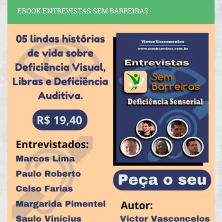
EBOOK ENTREVISTAS SEM BARREIRAS