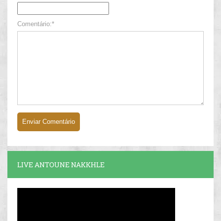
Comentário:*
LIVE ANTOUNE NAKKHLE