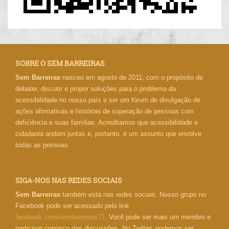
SOBRE O SEM BARREIRAS
Sem Barreiras
nasceu em agosto de 2011, com o propósito de
debater, discutir e propor soluções para o problema da
acessibilidade no nosso país e ser um fórum de divulgação de
ações afirmativas e histórias de superação de pessoas com
deficiência e suas famílias. Acreditamos que acessibilidade e
cidadania andam juntas e, portanto, é um assunto que envolve
todas as pessoas.
SIGA-NOS NAS REDES SOCIAIS
Sem Barreiras
também está nas redes sociais. Nosso grupo no
Facebook pode ser acessado pelo link
facebook.com/sembarreiras77
. Você pode ser mais um membro e
participar conosco das discussões. No Twitter, podemos ser