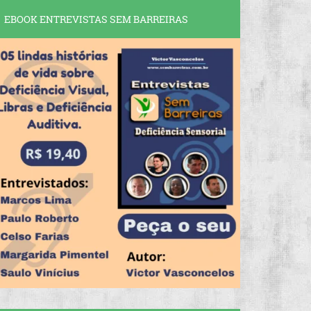
EBOOK ENTREVISTAS SEM BARREIRAS