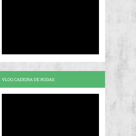
VLOG CADEIRA DE RODAS