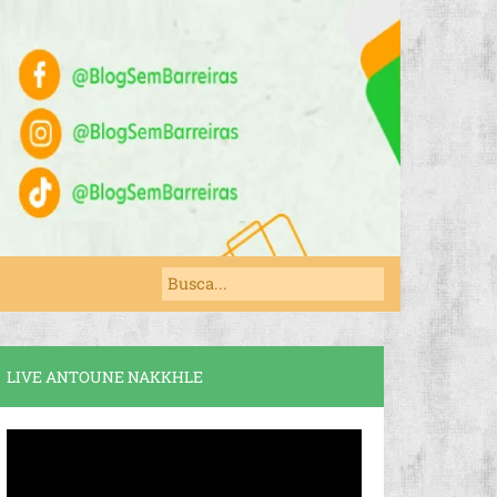
LIVE ANTOUNE NAKKHLE