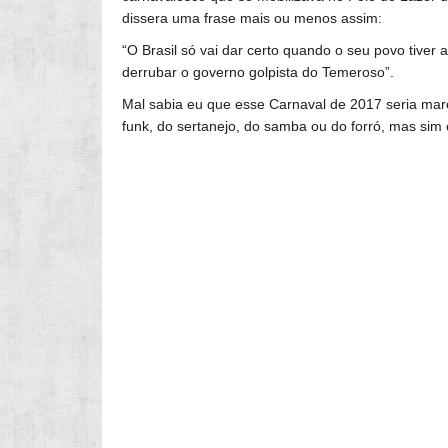
dissera uma frase mais ou menos assim:
“O Brasil só vai dar certo quando o seu povo tive
derrubar o governo golpista do Temeroso”.
Mal sabia eu que esse Carnaval de 2017 seria mar
funk, do sertanejo, do samba ou do forró, mas sim