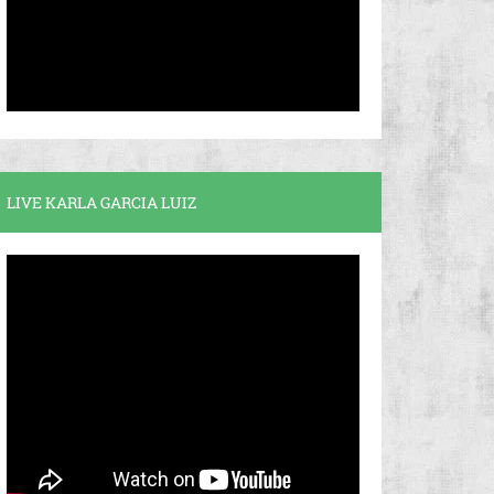
LIVE KARLA GARCIA LUIZ