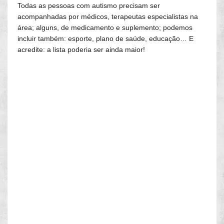
Todas as pessoas com autismo precisam ser
acompanhadas por médicos, terapeutas especialistas na
área; alguns, de medicamento e suplemento; podemos
incluir também: esporte, plano de saúde, educação… E
acredite: a lista poderia ser ainda maior!