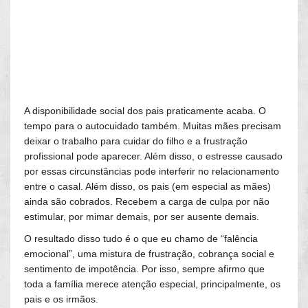
A disponibilidade social dos pais praticamente acaba. O
tempo para o autocuidado também. Muitas mães precisam
deixar o trabalho para cuidar do filho e a frustração
profissional pode aparecer. Além disso, o estresse causado
por essas circunstâncias pode interferir no relacionamento
entre o casal. Além disso, os pais (em especial as mães)
ainda são cobrados. Recebem a carga de culpa por não
estimular, por mimar demais, por ser ausente demais.
O resultado disso tudo é o que eu chamo de “falência
emocional”, uma mistura de frustração, cobrança social e
sentimento de impotência. Por isso, sempre afirmo que
toda a família merece atenção especial, principalmente, os
pais e os irmãos.