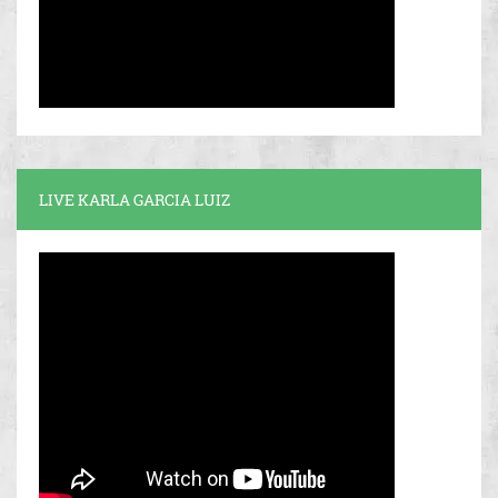
LIVE KARLA GARCIA LUIZ