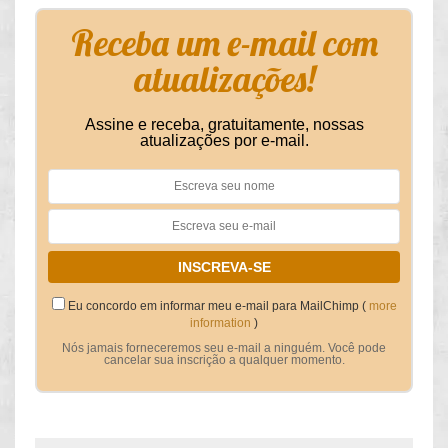
Receba um e-mail com
atualizações!
Assine e receba, gratuitamente, nossas
atualizações por e-mail.
Eu concordo em informar meu e-mail para MailChimp (
more
information
)
Nós jamais forneceremos seu e-mail a ninguém. Você pode
cancelar sua inscrição a qualquer momento.