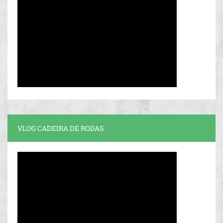
VLOG CADEIRA DE RODAS