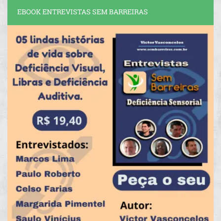
EBOOK ENTREVISTAS SEM BARREIRAS