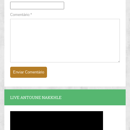
Comentário:*
LIVE ANTOUNE NAKKHLE