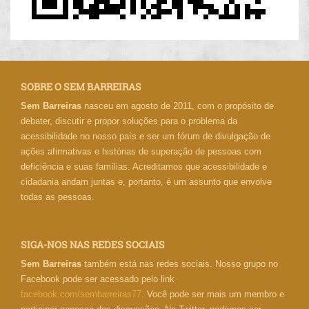
SOBRE O SEM BARREIRAS
Sem Barreiras
nasceu em agosto de 2011, com o propósito de
debater, discutir e propor soluções para o problema da
acessibilidade no nosso país e ser um fórum de divulgação de
ações afirmativas e histórias de superação de pessoas com
deficiência e suas famílias. Acreditamos que acessibilidade e
cidadania andam juntas e, portanto, é um assunto que envolve
todas as pessoas.
SIGA-NOS NAS REDES SOCIAIS
Sem Barreiras
também está nas redes sociais. Nosso grupo no
Facebook pode ser acessado pelo link
facebook.com/sembarreiras77
. Você pode ser mais um membro e