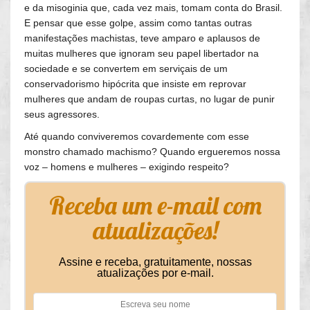
e da misoginia que, cada vez mais, tomam conta do Brasil.
E pensar que esse golpe, assim como tantas outras
manifestações machistas, teve amparo e aplausos de
muitas mulheres que ignoram seu papel libertador na
sociedade e se convertem em serviçais de um
conservadorismo hipócrita que insiste em reprovar
mulheres que andam de roupas curtas, no lugar de punir
seus agressores.
Até quando conviveremos covardemente com esse
monstro chamado machismo? Quando ergueremos nossa
voz – homens e mulheres – exigindo respeito?
Receba um e-mail com
atualizações!
Assine e receba, gratuitamente, nossas
atualizações por e-mail.