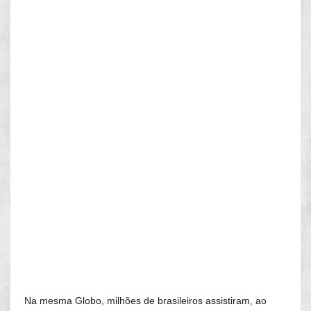
Na mesma Globo, milhões de brasileiros assistiram, ao