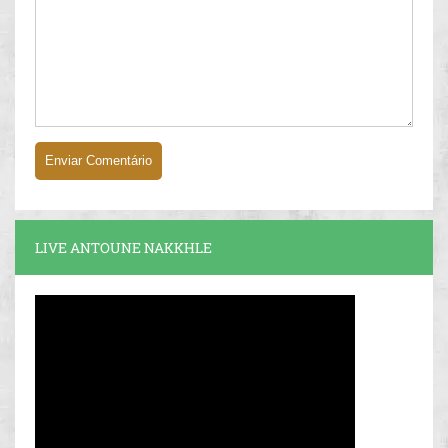
LIVE ANTOUNE NAKKHLE