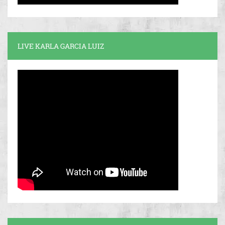
LIVE KARLA GARCIA LUIZ