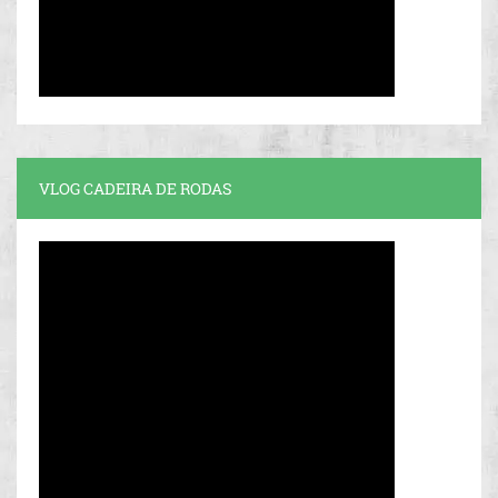
VLOG CADEIRA DE RODAS