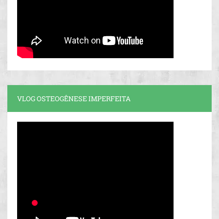
VLOG OSTEOGÊNESE IMPERFEITA