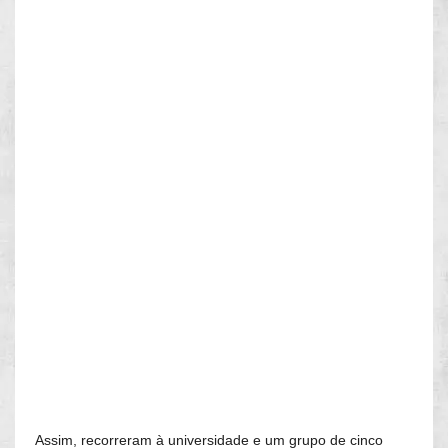
Assim, recorreram à universidade e um grupo de cinco