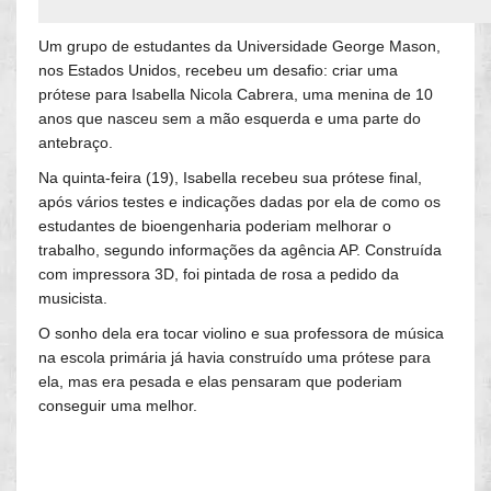
Um grupo de estudantes da Universidade George Mason,
nos Estados Unidos, recebeu um desafio: criar uma
prótese para Isabella Nicola Cabrera, uma menina de 10
anos que nasceu sem a mão esquerda e uma parte do
antebraço.
Na quinta-feira (19), Isabella recebeu sua prótese final,
após vários testes e indicações dadas por ela de como os
estudantes de bioengenharia poderiam melhorar o
trabalho, segundo informações da agência AP. Construída
com impressora 3D, foi pintada de rosa a pedido da
musicista.
O sonho dela era tocar violino e sua professora de música
na escola primária já havia construído uma prótese para
ela, mas era pesada e elas pensaram que poderiam
conseguir uma melhor.