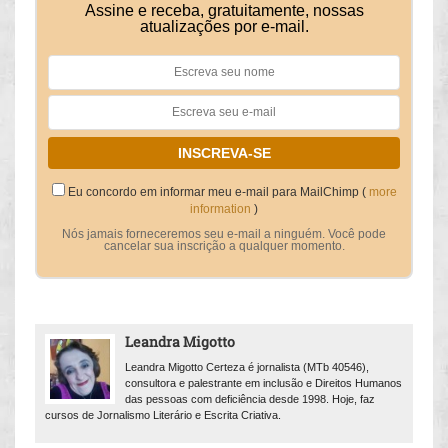
Assine e receba, gratuitamente, nossas
atualizações por e-mail.
Eu concordo em informar meu e-mail para MailChimp (
more
information
)
Nós jamais forneceremos seu e-mail a ninguém. Você pode
cancelar sua inscrição a qualquer momento.
Leandra Migotto
Leandra Migotto Certeza é jornalista (MTb 40546),
consultora e palestrante em inclusão e Direitos Humanos
das pessoas com deficiência desde 1998. Hoje, faz
cursos de Jornalismo Literário e Escrita Criativa.