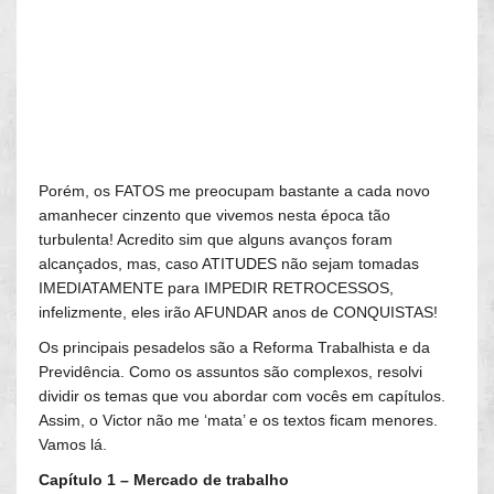
Porém, os FATOS me preocupam bastante a cada novo
amanhecer cinzento que vivemos nesta época tão
turbulenta! Acredito sim que alguns avanços foram
alcançados, mas, caso ATITUDES não sejam tomadas
IMEDIATAMENTE para IMPEDIR RETROCESSOS,
infelizmente, eles irão AFUNDAR anos de CONQUISTAS!
Os principais pesadelos são a Reforma Trabalhista e da
Previdência. Como os assuntos são complexos, resolvi
dividir os temas que vou abordar com vocês em capítulos.
Assim, o Victor não me ‘mata’ e os textos ficam menores.
Vamos lá.
Capítulo 1 – Mercado de trabalho