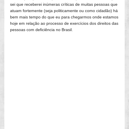
sei que receberei inúmeras críticas de muitas pessoas que
atuam fortemente (seja politicamente ou como cidadão) há
bem mais tempo do que eu para chegarmos onde estamos
hoje em relação ao processo de exercícios dos direitos das
pessoas com deficiência no Brasil.