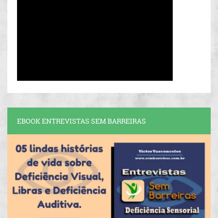
EBOOK ENTREVISTAS SEM BARREIRAS