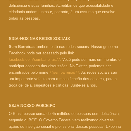
deficiência e suas famílias. Acreditamos que acessibilidade e
cidadania andam juntas e, portanto, é um assunto que envolve
todas as pessoas.
SIGA-NOS NAS REDES SOCIAIS
Sem Barreiras
também está nas redes sociais. Nosso grupo no
Facebook pode ser acessado pelo link
facebook.com/sembarreiras77
. Você pode ser mais um membro e
participar conosco das discussões. No Twitter, podemos ser
encontrados pelo nome
@sembarreiras77
. As redes sociais são
um importante veículo para a massificação dos debates, para a
troca de ideia, sugestões e críticas. Junte-se a nós.
SEJA NOSSO PARCEIRO
O Brasil possui cerca de 45 milhões de pessoas com deficiência,
segundo o IBGE. O Governo Federal vem realizando diversas
ações de inserção social e profissional dessas pessoas. Exponha