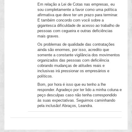
Em relação a Lei de Cotas nas empresas, eu
sou completamente a favor como uma política
afirmativa que deve ter um prazo para terminar.
E também concordo com você sobre a
gigantesca dificuldade de acesso ao trabalho de
pessoas com cegueira e outras deficiências
mais graves.
Os problemas de qualidade das contratações
ainda são enormes, por isso, acredito que
somente a constante vigilância dos movimentos
organizados das pessoas com deficiência
cobrando mudanças de atitudes reais e
inclusivas irá pressionar os empresários e
políticos.
Bom, por hora é isso que eu tenho a lhe
responder. Agradeço por ter lido a minha coluna e
peço desculpas caso não tenha correspondido
às suas expectativas. Seguimos caminhando
pela inclusão! Abraços, Leandra.