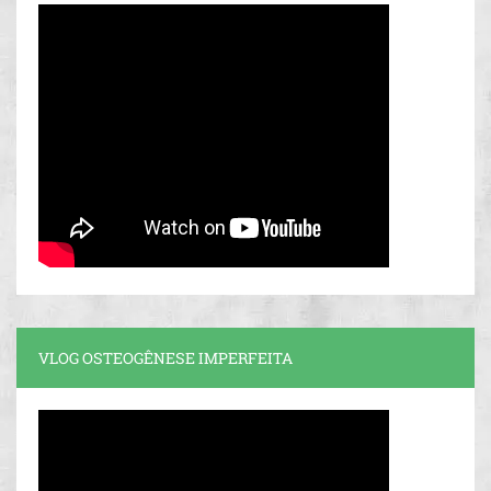
VLOG OSTEOGÊNESE IMPERFEITA