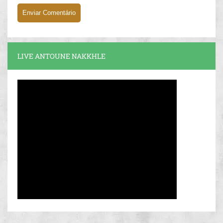
LIVE ANTOUNE NAKKHLE