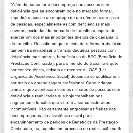
“Além de aumentar o desemprego das pessoas com
deficiência que se encontram hoje no mercado formal,
impedirá o acesso ao emprego de um número expressivo
de pessoas, especialmente as com deficiências mais
severas, excluídas do mercado de trabalho a espera de
exercer um dos mais importantes direitos de cidadania: o
do trabalho. Ressalte-se que o texto da reforma trabalhista
também irá inviabilizar o trânsito daquelas pessoas com
deficiência mais pobres, beneficiárias do BPC (Benefício de
Prestação Continuada), para o mundo do trabalho e que,
por consequência, deixam de receber o LOAS (Lei
Orgânica de Assistência Social) depois de se qualificarem,
por meio da aprendizagem profissional. Cabe indagar,
ainda, o que acontecerá com os milhares de pessoas com
deficiência e reabilitadas que hoje trabalham nos
segmentos e funções que vierem a ser considerados
incompatíveis. Irão certamente engrossar as fileiras dos
desempregados, da assistência social para
encaminhamento de pedidos de Benefícios da Prestação
Continuada, ou, aqueles em processo de reabilitação serão