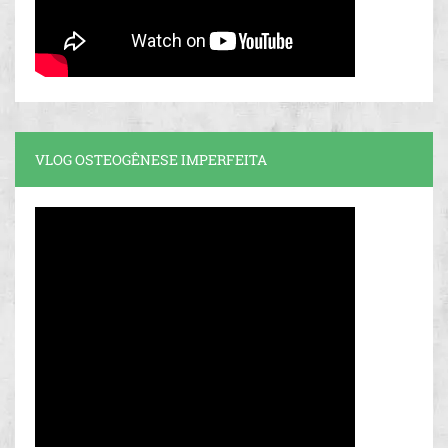
VLOG OSTEOGÊNESE IMPERFEITA