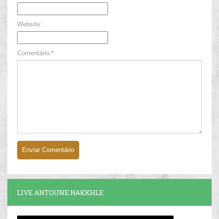
Website:
Comentário:*
LIVE ANTOUNE NAKKHLE