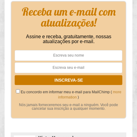
Receba um e-mail com
atualizações!
Assine e receba, gratuitamente, nossas
atualizações por e-mail.
Eu concordo em informar meu e-mail para MailChimp (
more
information
)
Nós jamais forneceremos seu e-mail a ninguém. Você pode
cancelar sua inscrição a qualquer momento.