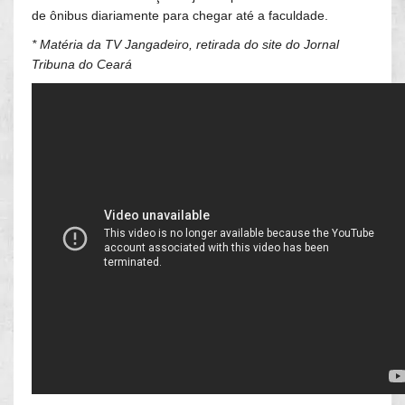
de ônibus diariamente para chegar até a faculdade.
* Matéria da TV Jangadeiro, retirada do site do Jornal
Tribuna do Ceará