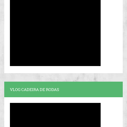
VLOG CADEIRA DE RODAS