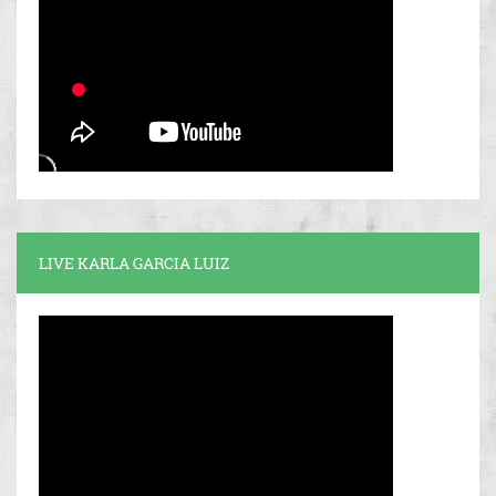
LIVE KARLA GARCIA LUIZ