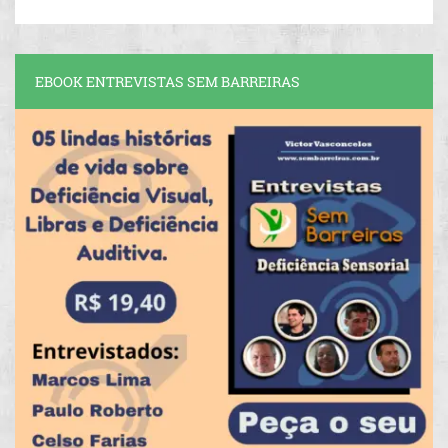
EBOOK ENTREVISTAS SEM BARREIRAS