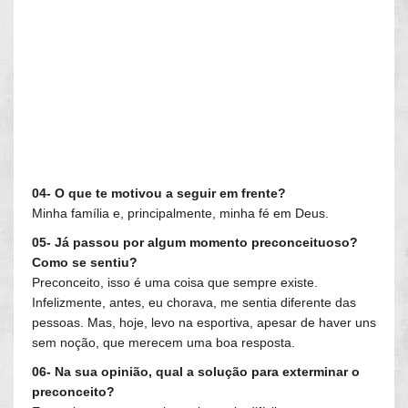
04- O que te motivou a seguir em frente?
Minha família e, principalmente, minha fé em Deus.
05- Já passou por algum momento preconceituoso?
Como se sentiu?
Preconceito, isso é uma coisa que sempre existe.
Infelizmente, antes, eu chorava, me sentia diferente das
pessoas. Mas, hoje, levo na esportiva, apesar de haver uns
sem noção, que merecem uma boa resposta.
06- Na sua opinião, qual a solução para exterminar o
preconceito?