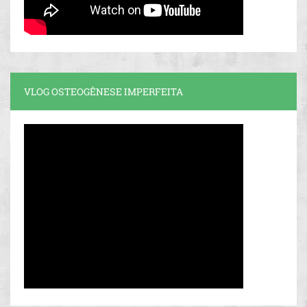
VLOG OSTEOGÊNESE IMPERFEITA