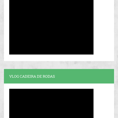
VLOG CADEIRA DE RODAS