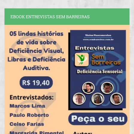
EBOOK ENTREVISTAS SEM BARREIRAS