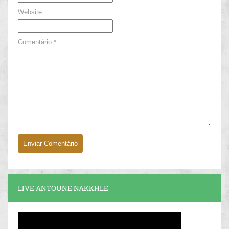
Website:
Comentário:*
LIVE ANTOUNE NAKKHLE