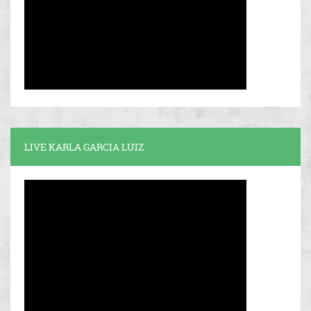
LIVE KARLA GARCIA LUIZ