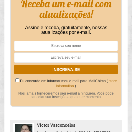
Receba um e-mail com
atualizações!
Assine e receba, gratuitamente, nossas
atualizações por e-mail.
Eu concordo em informar meu e-mail para MailChimp (
more
information
)
Nós jamais forneceremos seu e-mail a ninguém. Você pode
cancelar sua inscrição a qualquer momento.
Victor Vasconcelos