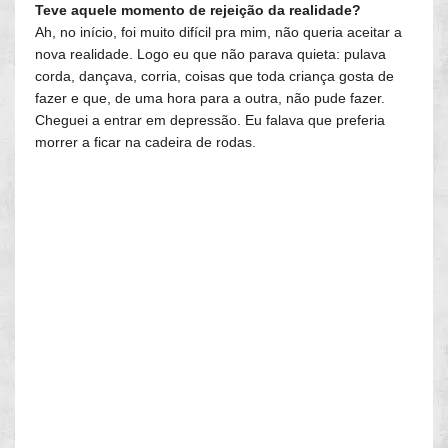
Teve aquele momento de rejeição da realidade?
Ah, no início, foi muito difícil pra mim, não queria aceitar a
nova realidade. Logo eu que não parava quieta: pulava
corda, dançava, corria, coisas que toda criança gosta de
fazer e que, de uma hora para a outra, não pude fazer.
Cheguei a entrar em depressão. Eu falava que preferia
morrer a ficar na cadeira de rodas.