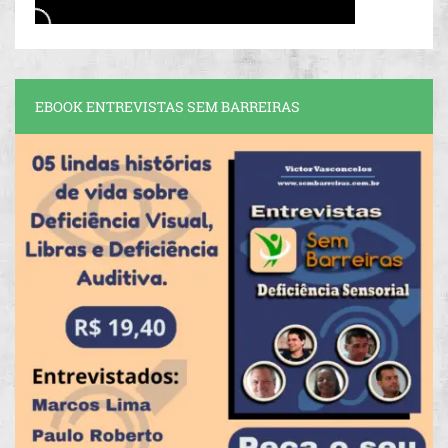
EBOOK ENTREVISTAS SEM BARREIRAS