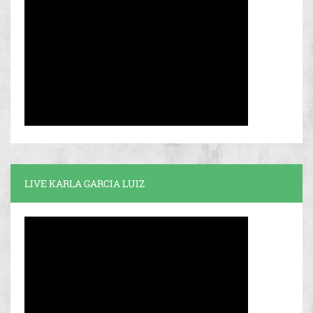
LIVE KARLA GARCIA LUIZ