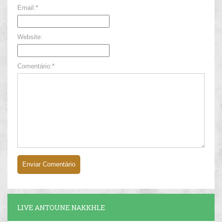
Email:*
Website:
Comentário:*
LIVE ANTOUNE NAKKHLE