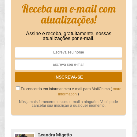
Receba um e-mail com
atualizações!
Assine e receba, gratuitamente, nossas
atualizações por e-mail.
Eu concordo em informar meu e-mail para MailChimp (
more
information
)
Nós jamais forneceremos seu e-mail a ninguém. Você pode
cancelar sua inscrição a qualquer momento.
Leandra Migotto