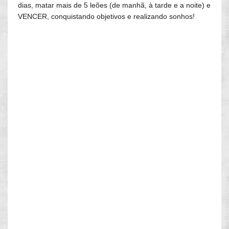
dias, matar mais de 5 leões (de manhã, à tarde e a noite) e
VENCER, conquistando objetivos e realizando sonhos!