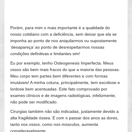
Porém, para mim o mais importante é a qualidade do
nosso cotidiano com a deficiência, sem deixar que ela se
imponha ao ponto de nos aniquilarmos ou supostamente
‘desapareça’ ao ponto de desrespeitarmos nossas
condições definitivas e limitantes sim!
Eu por exemplo, tenho Osteogenesis Imperfecta. Meus
ossos são bem mais fracos do que a maioria das pessoas.
Meu corpo tem partes bem diferentes e com formas
imutáveis! A minha coluna, principalmente, tem escoliose e
lordose bem acentuadas. Este fato comprovado por
exames clínicos e de imagens radiológicas, infelizmente,
não pode ser modificado.
Cirurgias também não são indicadas, justamente devido a
alta fragilidade óssea. E com o passar dos anos as dores,
tanto nos ossos, como nos músculos, aumenta
consideravelmente.