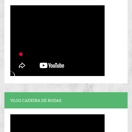
VLOG CADEIRA DE RODAS