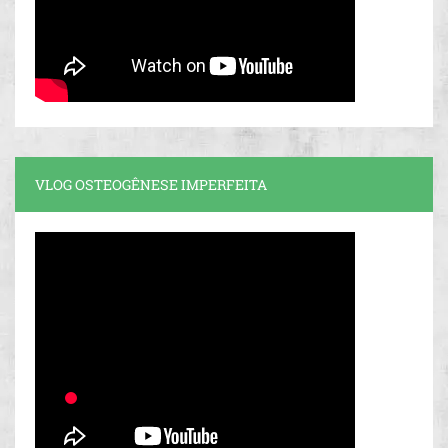
VLOG OSTEOGÊNESE IMPERFEITA