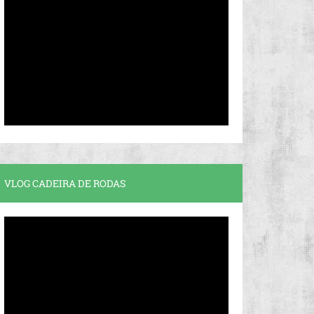
VLOG CADEIRA DE RODAS