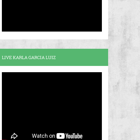
LIVE KARLA GARCIA LUIZ