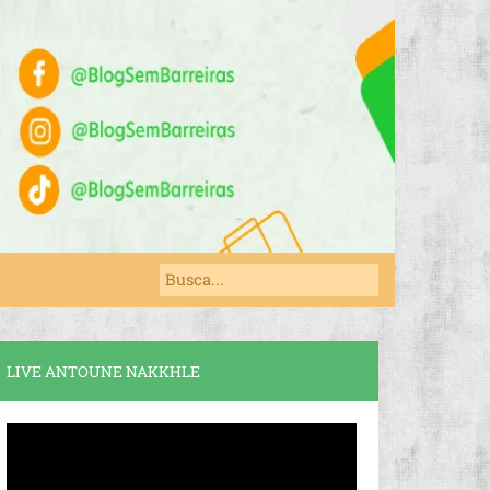
LIVE ANTOUNE NAKKHLE