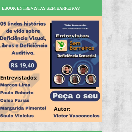
EBOOK ENTREVISTAS SEM BARREIRAS