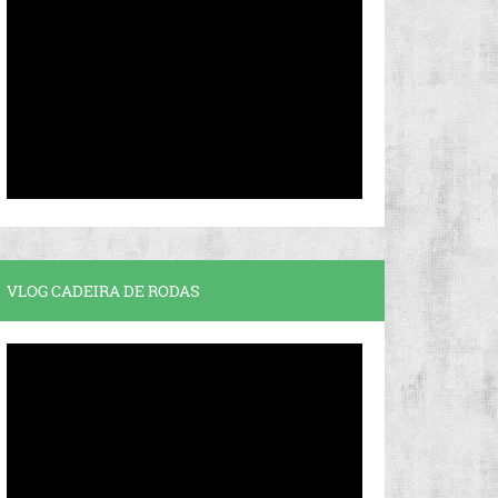
VLOG CADEIRA DE RODAS