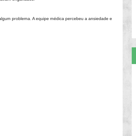
 algum problema. A equipe médica percebeu a ansiedade e