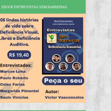
EBOOK ENTREVISTAS SEM BARREIRAS