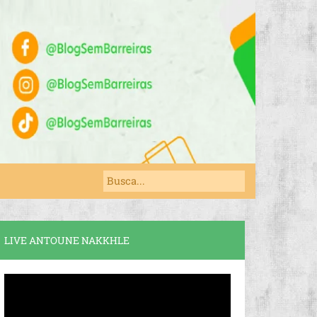
LIVE ANTOUNE NAKKHLE