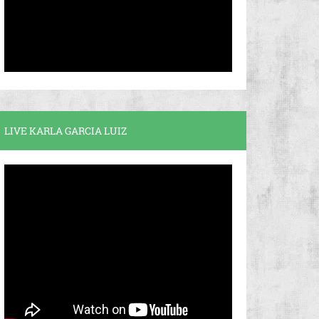
LIVE KARLA GARCIA LUIZ