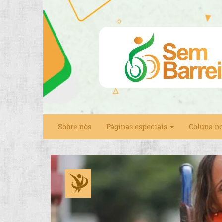
Sobre nós
Páginas especiais
Coluna n