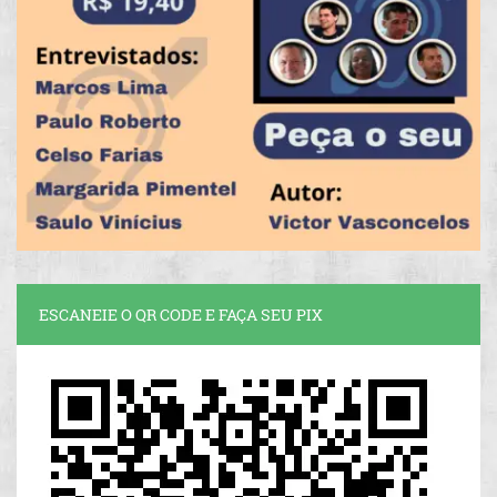
ESCANEIE O QR CODE E FAÇA SEU PIX