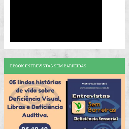
EBOOK ENTREVISTAS SEM BARREIRAS