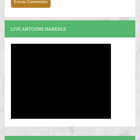
LIVE ANTOUNE NAKKHLE