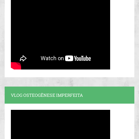
VLOG OSTEOGÊNESE IMPERFEITA