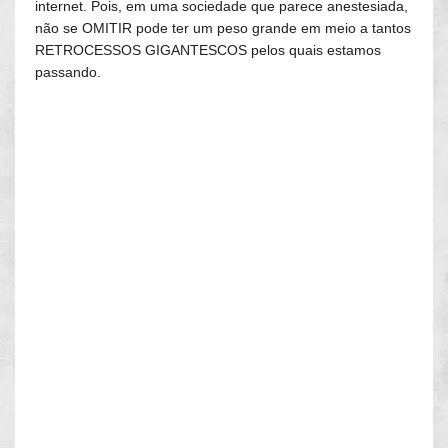
internet. Pois, em uma sociedade que parece anestesiada,
não se OMITIR pode ter um peso grande em meio a tantos
RETROCESSOS GIGANTESCOS pelos quais estamos
passando.