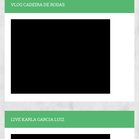
VLOG CADEIRA DE RODAS
LIVE KARLA GARCIA LUIZ