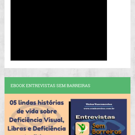
EBOOK ENTREVISTAS SEM BARREIRAS