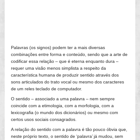
Palavras (os signos) podem ter a mais diversas
combinações entre forma e conteúdo, sendo que a arte de
codificar essa relação – que é eterna enquanto dura –
requer uma visão menos simplista a respeito da
característica humana de produzir sentido através dos
sons articulados do trato vocal ou mesmo dos caracteres
de um reles teclado de computador.
O sentido – associado a uma palavra – nem sempre
coincide com a etimologia, com a morfologia, com a
lexicografia (o mundo dos dicionários) ou mesmo com
certos usos sociais consagrados.
A relação do sentido com a palavra é tão pouco óbvia que,
neste próprio texto, o sentido de ‘palavra’ já mudou, sem