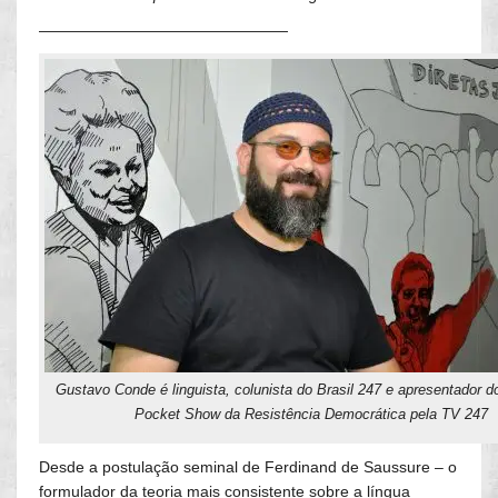
————————————————
Gustavo Conde é linguista, colunista do Brasil 247 e apresentador 
Pocket Show da Resistência Democrática pela TV 247
Desde a postulação seminal de Ferdinand de Saussure – o
formulador da teoria mais consistente sobre a língua