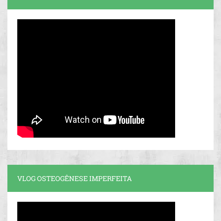
VLOG OSTEOGÊNESE IMPERFEITA