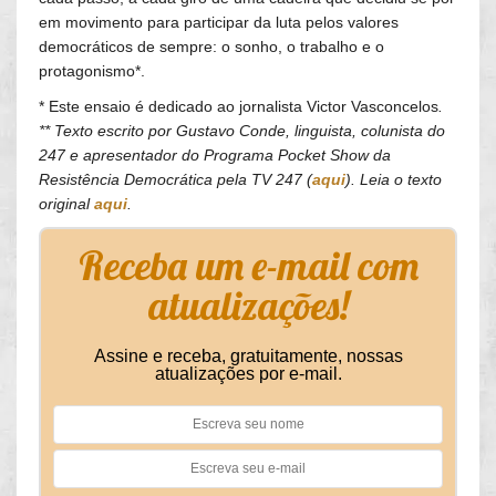
em movimento para participar da luta pelos valores
democráticos de sempre: o sonho, o trabalho e o
protagonismo*.
* Este ensaio é dedicado ao jornalista Victor Vasconcelos
.
** Texto escrito por Gustavo Conde, linguista, colunista do
247 e apresentador do Programa Pocket Show da
Resistência Democrática pela TV 247 (
aqui
). Leia o texto
original
aqui
.
Receba um e-mail com
atualizações!
Assine e receba, gratuitamente, nossas
atualizações por e-mail.