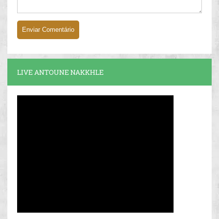
LIVE ANTOUNE NAKKHLE