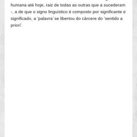
humana até hoje, raiz de todas as outras que a sucederam
-, a de que o signo linguístico é composto por significante e
significado, a ‘palavra’ se libertou do cárcere do ‘sentido a
priori’.