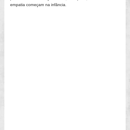
empatia começam na infância.