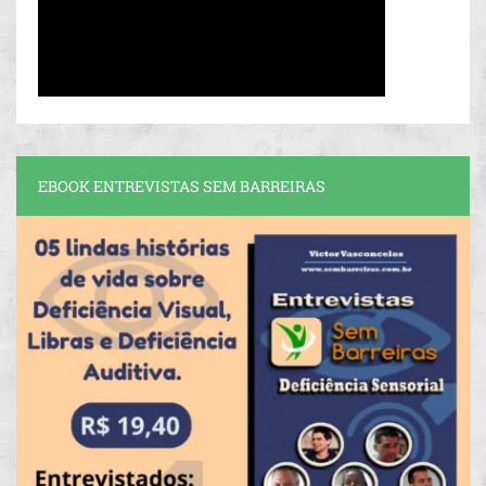
EBOOK ENTREVISTAS SEM BARREIRAS