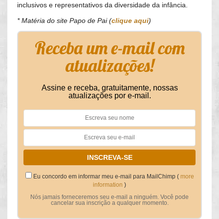
inclusivos e representativos da diversidade da infância.
* Matéria do site Papo de Pai (
clique aqui
)
Receba um e-mail com
atualizações!
Assine e receba, gratuitamente, nossas
atualizações por e-mail.
Eu concordo em informar meu e-mail para MailChimp (
more
information
)
Nós jamais forneceremos seu e-mail a ninguém. Você pode
cancelar sua inscrição a qualquer momento.