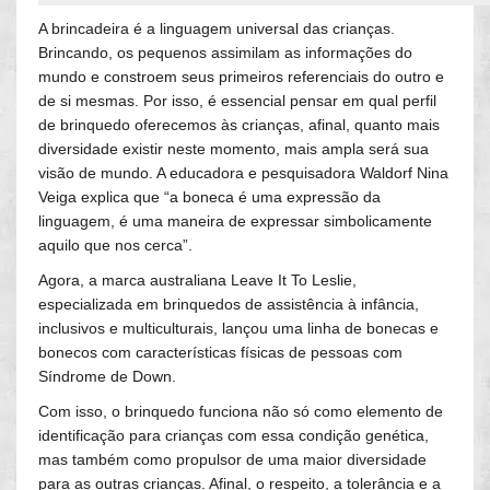
A brincadeira é a linguagem universal das crianças.
Brincando, os pequenos assimilam as informações do
mundo e constroem seus primeiros referenciais do outro e
de si mesmas. Por isso, é essencial pensar em qual perfil
de brinquedo oferecemos às crianças, afinal, quanto mais
diversidade existir neste momento, mais ampla será sua
visão de mundo. A educadora e pesquisadora Waldorf Nina
Veiga explica que “a boneca é uma expressão da
linguagem, é uma maneira de expressar simbolicamente
aquilo que nos cerca”.
Agora, a marca australiana Leave It To Leslie,
especializada em brinquedos de assistência à infância,
inclusivos e multiculturais, lançou uma linha de bonecas e
bonecos com características físicas de pessoas com
Síndrome de Down.
Com isso, o brinquedo funciona não só como elemento de
identificação para crianças com essa condição genética,
mas também como propulsor de uma maior diversidade
para as outras crianças. Afinal, o respeito, a tolerância e a