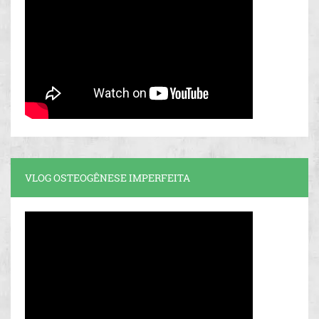
VLOG OSTEOGÊNESE IMPERFEITA