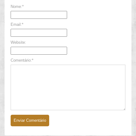
Nome:*
Email:*
Website:
Comentário:*