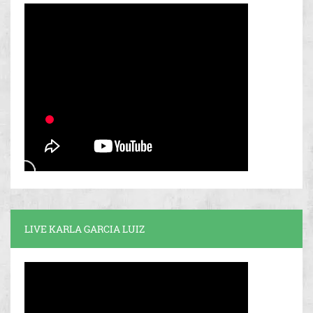
LIVE KARLA GARCIA LUIZ