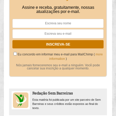
Assine e receba, gratuitamente, nossas
atualizações por e-mail.
Eu concordo em informar meu e-mail para MailChimp (
more
information
)
Nós jamais forneceremos seu e-mail a ninguém. Você pode
cancelar sua inscrição a qualquer momento.
Redação Sem Barreiras
Esta matéria foi publicada por um site parceiro de Sem
Barreiras e seus créditos estão expostos ao final do
texto.