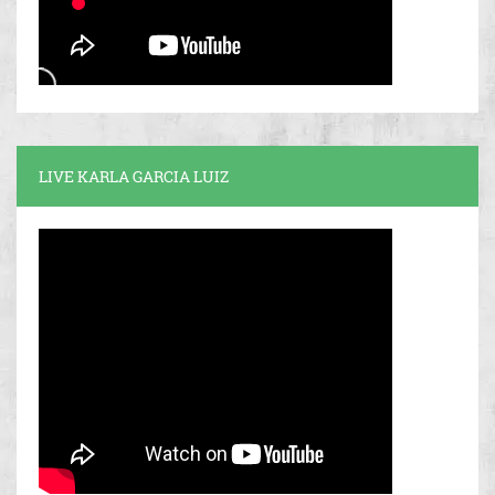
LIVE KARLA GARCIA LUIZ