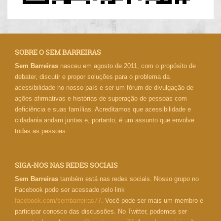
SOBRE O SEM BARREIRAS
Sem Barreiras
nasceu em agosto de 2011, com o propósito de
debater, discutir e propor soluções para o problema da
acessibilidade no nosso país e ser um fórum de divulgação de
ações afirmativas e histórias de superação de pessoas com
deficiência e suas famílias. Acreditamos que acessibilidade e
cidadania andam juntas e, portanto, é um assunto que envolve
todas as pessoas.
SIGA-NOS NAS REDES SOCIAIS
Sem Barreiras
também está nas redes sociais. Nosso grupo no
Facebook pode ser acessado pelo link
facebook.com/sembarreiras77
. Você pode ser mais um membro e
participar conosco das discussões. No Twitter, podemos ser