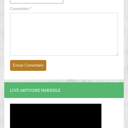
Comentário:*
LIVE ANTOUNE NAKKHLE