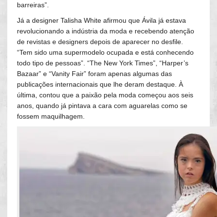
barreiras”.
Já a designer Talisha White afirmou que Ávila já estava
revolucionando a indústria da moda e recebendo atenção
de revistas e designers depois de aparecer no desfile.
“Tem sido uma supermodelo ocupada e está conhecendo
todo tipo de pessoas”. “The New York Times”, “Harper’s
Bazaar” e “Vanity Fair” foram apenas algumas das
publicações internacionais que lhe deram destaque. À
última, contou que a paixão pela moda começou aos seis
anos, quando já pintava a cara com aguarelas como se
fossem maquilhagem.