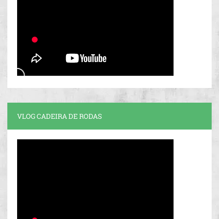
VLOG CADEIRA DE RODAS