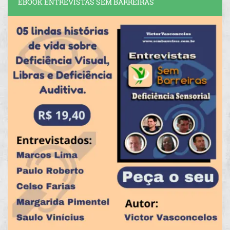
EBOOK ENTREVISTAS SEM BARREIRAS