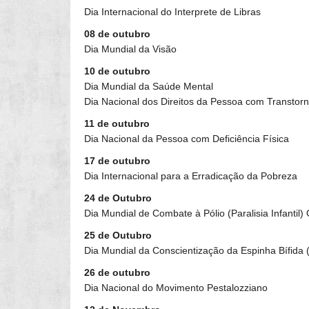
Dia Internacional do Interprete de Libras
08 de outubro
Dia Mundial da Visão
10 de outubro
Dia Mundial da Saúde Mental
Dia Nacional dos Direitos da Pessoa com Transtorn
11 de outubro
Dia Nacional da Pessoa com Deficiência Física
17 de outubro
Dia Internacional para a Erradicação da Pobreza
24 de Outubro
Dia Mundial de Combate à Pólio (Paralisia Infanti
25 de Outubro
Dia Mundial da Conscientização da Espinha Bífida 
26 de outubro
Dia Nacional do Movimento Pestalozziano