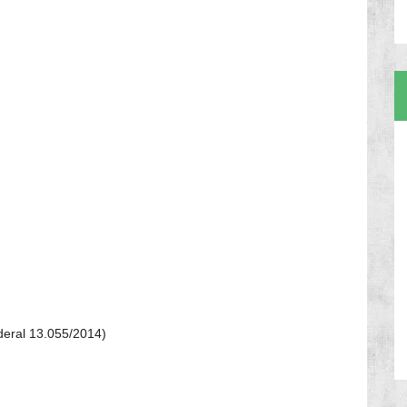
ederal 13.055/2014)