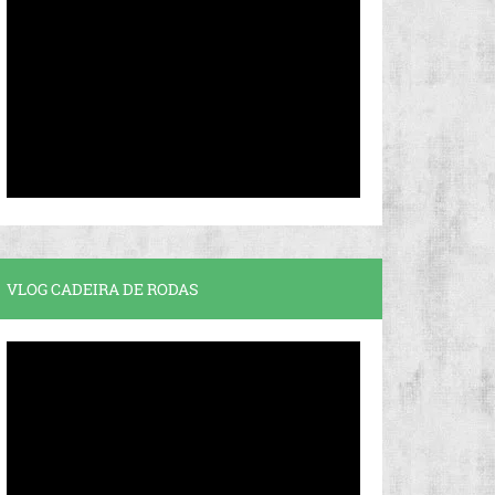
VLOG CADEIRA DE RODAS