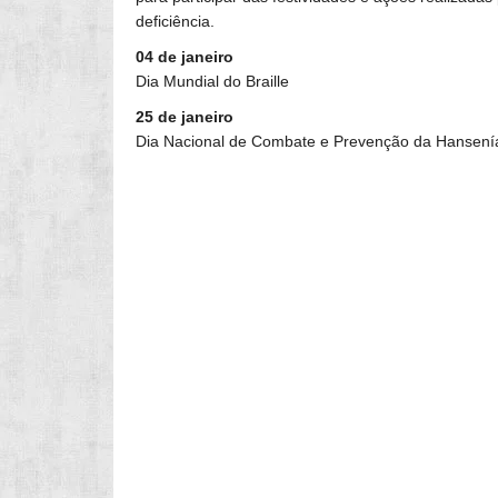
deficiência.
04 de janeiro
Dia Mundial do Braille
25 de janeiro
Dia Nacional de Combate e Prevenção da Hansenía