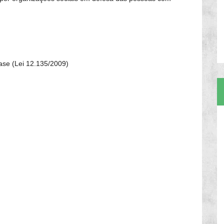
se (Lei 12.135/2009)