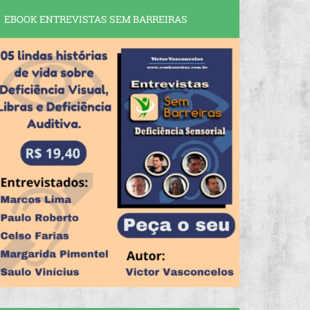
EBOOK ENTREVISTAS SEM BARREIRAS