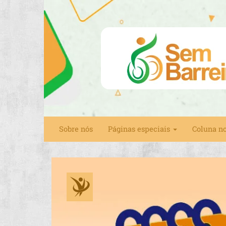
Sobre nós
Páginas especiais
Coluna n