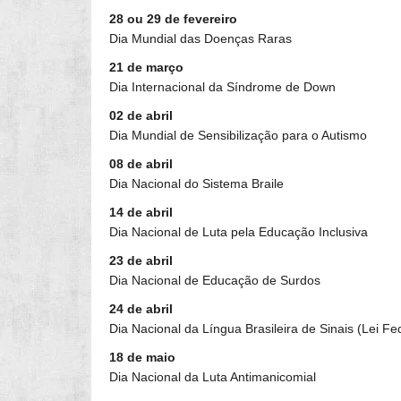
28 ou 29 de fevereiro
Dia Mundial das Doenças Raras
21 de março
Dia Internacional da Síndrome de Down
02 de abril
Dia Mundial de Sensibilização para o Autismo
08 de abril
Dia Nacional do Sistema Braile
14 de abril
Dia Nacional de Luta pela Educação Inclusiva
23 de abril
Dia Nacional de Educação de Surdos
24 de abril
Dia Nacional da Língua Brasileira de Sinais (Lei F
18 de maio
Dia Nacional da Luta Antimanicomial