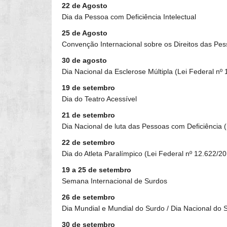
22 de Agosto
Dia da Pessoa com Deficiência Intelectual
25 de Agosto
Convenção Internacional sobre os Direitos das Pes
30 de agosto
Dia Nacional da Esclerose Múltipla (Lei Federal nº
19 de setembro
Dia do Teatro Acessível
21 de setembro
Dia Nacional de luta das Pessoas com Deficiência 
22 de setembro
Dia do Atleta Paralímpico (Lei Federal nº 12.622/2
19 a 25 de setembro
Semana Internacional de Surdos
26 de setembro
Dia Mundial e Mundial do Surdo / Dia Nacional do 
30 de setembro