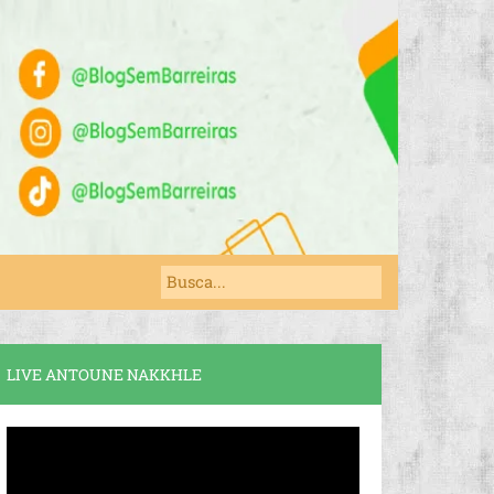
LIVE ANTOUNE NAKKHLE