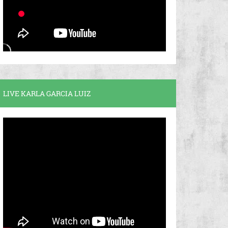
LIVE KARLA GARCIA LUIZ