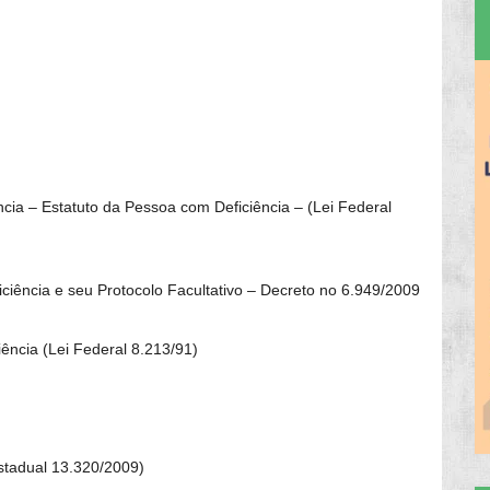
ncia – Estatuto da Pessoa com Deficiência – (Lei Federal
iência e seu Protocolo Facultativo – Decreto no 6.949/2009
ência (Lei Federal 8.213/91)
stadual 13.320/2009)