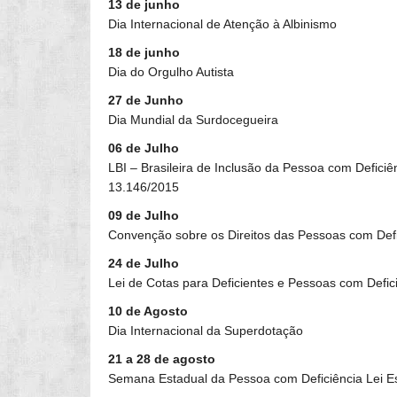
13 de junho
Dia Internacional de Atenção à Albinismo
18 de junho
Dia do Orgulho Autista
27 de Junho
Dia Mundial da Surdocegueira
06 de Julho
LBI – Brasileira de Inclusão da Pessoa com Deficiê
13.146/2015
09 de Julho
Convenção sobre os Direitos das Pessoas com Defic
24 de Julho
Lei de Cotas para Deficientes e Pessoas com Defici
10 de Agosto
Dia Internacional da Superdotação
21 a 28 de agosto
Semana Estadual da Pessoa com Deficiência Lei E