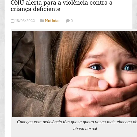
ONU alerta para a violência contra a
criança deficiente
18/03/2022
Notícias
0
Crianças com deficiência têm quase quatro vezes mais chances de
abuso sexual.