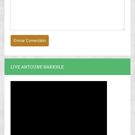
LIVE ANTOUNE NAKKHLE