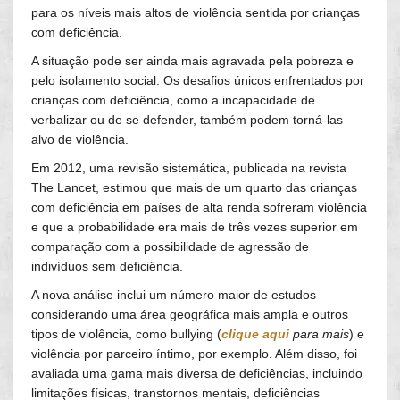
para os níveis mais altos de violência sentida por crianças
com deficiência.
A situação pode ser ainda mais agravada pela pobreza e
pelo isolamento social. Os desafios únicos enfrentados por
crianças com deficiência, como a incapacidade de
verbalizar ou de se defender, também podem torná-las
alvo de violência.
Em 2012, uma revisão sistemática, publicada na revista
The Lancet, estimou que mais de um quarto das crianças
com deficiência em países de alta renda sofreram violência
e que a probabilidade era mais de três vezes superior em
comparação com a possibilidade de agressão de
indivíduos sem deficiência.
A nova análise inclui um número maior de estudos
considerando uma área geográfica mais ampla e outros
tipos de violência, como bullying (
clique aqui
para mais
) e
violência por parceiro íntimo, por exemplo. Além disso, foi
avaliada uma gama mais diversa de deficiências, incluindo
limitações físicas, transtornos mentais, deficiências