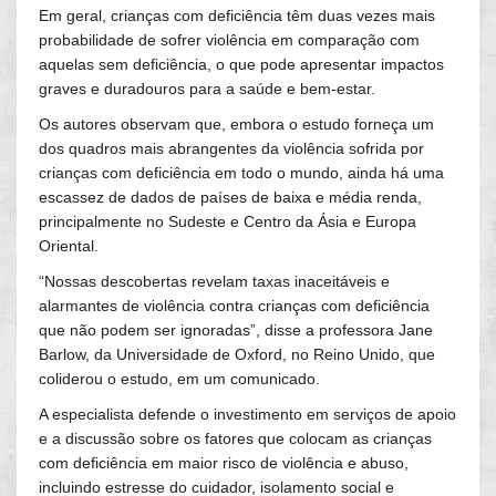
Em geral, crianças com deficiência têm duas vezes mais
probabilidade de sofrer violência em comparação com
aquelas sem deficiência, o que pode apresentar impactos
graves e duradouros para a saúde e bem-estar.
Os autores observam que, embora o estudo forneça um
dos quadros mais abrangentes da violência sofrida por
crianças com deficiência em todo o mundo, ainda há uma
escassez de dados de países de baixa e média renda,
principalmente no Sudeste e Centro da Ásia e Europa
Oriental.
“Nossas descobertas revelam taxas inaceitáveis ​​e
alarmantes de violência contra crianças com deficiência
que não podem ser ignoradas”, disse a professora Jane
Barlow, da Universidade de Oxford, no Reino Unido, que
coliderou o estudo, em um comunicado.
A especialista defende o investimento em serviços de apoio
e a discussão sobre os fatores que colocam as crianças
com deficiência em maior risco de violência e abuso,
incluindo estresse do cuidador, isolamento social e