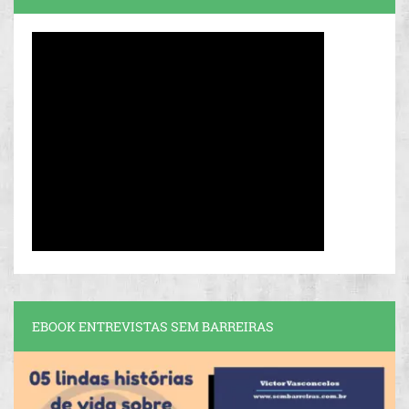
EBOOK ENTREVISTAS SEM BARREIRAS