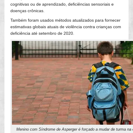
cognitivas ou de aprendizado, deficiências sensoriais e
doenças crônicas.
Também foram usados métodos atualizados para fornecer
estimativas globais atuais de violência contra crianças com
deficiência até setembro de 2020.
Menino com Síndrome de Asperger é forçado a mudar de turma na 