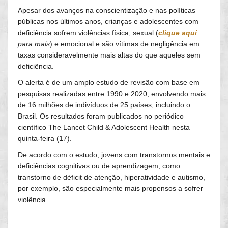
Apesar dos avanços na conscientização e nas políticas
públicas nos últimos anos, crianças e adolescentes com
deficiência sofrem violências física, sexual (
clique aqui
para mais
) e emocional e são vítimas de negligência em
taxas consideravelmente mais altas do que aqueles sem
deficiência.
O alerta é de um amplo estudo de revisão com base em
pesquisas realizadas entre 1990 e 2020, envolvendo mais
de 16 milhões de indivíduos de 25 países, incluindo o
Brasil. Os resultados foram publicados no periódico
científico The Lancet Child & Adolescent Health nesta
quinta-feira (17).
De acordo com o estudo, jovens com transtornos mentais e
deficiências cognitivas ou de aprendizagem, como
transtorno de déficit de atenção, hiperatividade e autismo,
por exemplo, são especialmente mais propensos a sofrer
violência.