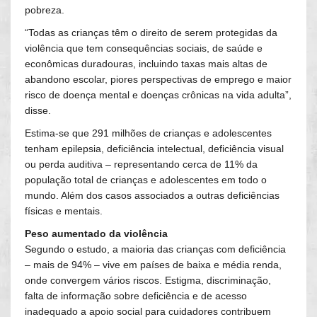
pobreza.
“Todas as crianças têm o direito de serem protegidas da
violência que tem consequências sociais, de saúde e
econômicas duradouras, incluindo taxas mais altas de
abandono escolar, piores perspectivas de emprego e maior
risco de doença mental e doenças crônicas na vida adulta”,
disse.
Estima-se que 291 milhões de crianças e adolescentes
tenham epilepsia, deficiência intelectual, deficiência visual
ou perda auditiva – representando cerca de 11% da
população total de crianças e adolescentes em todo o
mundo. Além dos casos associados a outras deficiências
físicas e mentais.
Peso aumentado da violência
Segundo o estudo, a maioria das crianças com deficiência
– mais de 94% – vive em países de baixa e média renda,
onde convergem vários riscos. Estigma, discriminação,
falta de informação sobre deficiência e de acesso
inadequado a apoio social para cuidadores contribuem