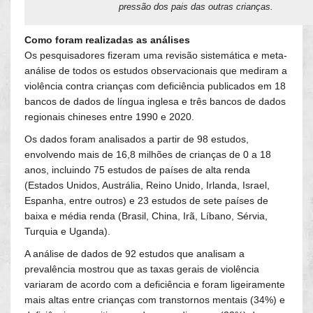
pressão dos pais das outras crianças.
Como foram realizadas as análises
Os pesquisadores fizeram uma revisão sistemática e meta-
análise de todos os estudos observacionais que mediram a
violência contra crianças com deficiência publicados em 18
bancos de dados de língua inglesa e três bancos de dados
regionais chineses entre 1990 e 2020.
Os dados foram analisados a partir de 98 estudos,
envolvendo mais de 16,8 milhões de crianças de 0 a 18
anos, incluindo 75 estudos de países de alta renda
(Estados Unidos, Austrália, Reino Unido, Irlanda, Israel,
Espanha, entre outros) e 23 estudos de sete países de
baixa e média renda (Brasil, China, Irã, Líbano, Sérvia,
Turquia e Uganda).
A análise de dados de 92 estudos que analisam a
prevalência mostrou que as taxas gerais de violência
variaram de acordo com a deficiência e foram ligeiramente
mais altas entre crianças com transtornos mentais (34%) e