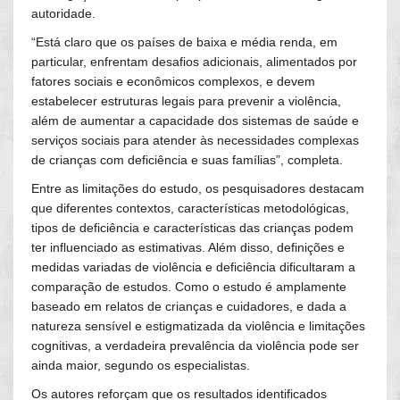
autoridade.
“Está claro que os países de baixa e média renda, em
particular, enfrentam desafios adicionais, alimentados por
fatores sociais e econômicos complexos, e devem
estabelecer estruturas legais para prevenir a violência,
além de aumentar a capacidade dos sistemas de saúde e
serviços sociais para atender às necessidades complexas
de crianças com deficiência e suas famílias”, completa.
Entre as limitações do estudo, os pesquisadores destacam
que diferentes contextos, características metodológicas,
tipos de deficiência e características das crianças podem
ter influenciado as estimativas. Além disso, definições e
medidas variadas de violência e deficiência dificultaram a
comparação de estudos. Como o estudo é amplamente
baseado em relatos de crianças e cuidadores, e dada a
natureza sensível e estigmatizada da violência e limitações
cognitivas, a verdadeira prevalência da violência pode ser
ainda maior, segundo os especialistas.
Os autores reforçam que os resultados identificados