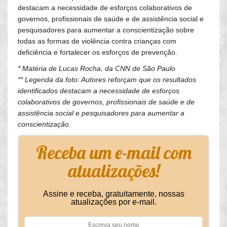
destacam a necessidade de esforços colaborativos de
governos, profissionais de saúde e de assistência social e
pesquisadores para aumentar a conscientização sobre
todas as formas de violência contra crianças com
deficiência e fortalecer os esforços de prevenção.
* Matéria de Lucas Rocha, da CNN de São Paulo
** Legenda da foto: Autores reforçam que os resultados
identificados destacam a necessidade de esforços
colaborativos de governos, profissionais de saúde e de
assistência social e pesquisadores para aumentar a
conscientização.
Receba um e-mail com
atualizações!
Assine e receba, gratuitamente, nossas
atualizações por e-mail.