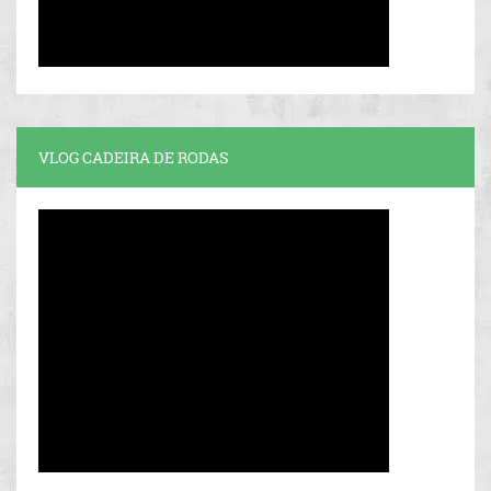
VLOG CADEIRA DE RODAS