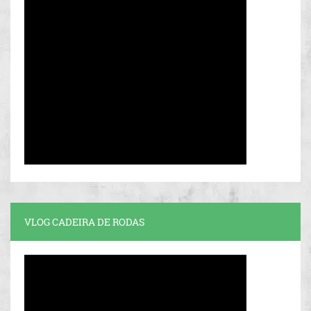
VLOG CADEIRA DE RODAS