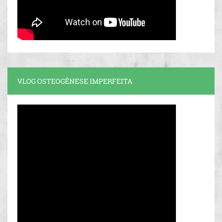
VLOG OSTEOGÊNESE IMPERFEITA