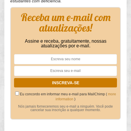
estudantes com deficiência.
Receba um e-mail com
atualizações!
Assine e receba, gratuitamente, nossas
atualizações por e-mail.
Eu concordo em informar meu e-mail para MailChimp (
more
information
)
Nós jamais forneceremos seu e-mail a ninguém. Você pode
cancelar sua inscrição a qualquer momento.