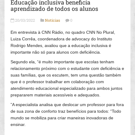
Educação inclusiva beneficia
aprendizado de todos os alunos
20/03/2022
Notícias
0
Em entrevista à CNN Rádio, no quadro CNN No Plural,
Luiza Corrêa, coordenadora de advocacy do Instituto
Rodrigo Mendes, avaliou que a educação inclusiva é
importante não só para alunos com deficiência.
Segundo ela, “é muito importante que escolas tenham
relacionamento próximo com o estudante com deficiência e
suas famílias, que os escutem, tem uma questão também
que é o professor trabalhar em colaboração com
atendimento educacional especializado para ambos juntos
prepararem materiais acessíveis e adequados.
”A especialista analisa que deslocar um professor para fora
de sua zona de conforto traz benefícios para todos: “Todo
mundo se mobiliza para criar maneiras inovadoras de
ensinar.