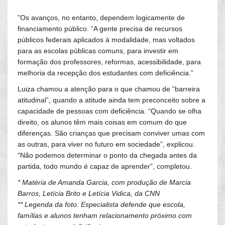
”Os avanços, no entanto, dependem logicamente de
financiamento público. “A gente precisa de recursos
públicos federais aplicados à modalidade, mas voltados
para as escolas públicas comuns, para investir em
formação dos professores, reformas, acessibilidade, para
melhoria da recepção dos estudantes com deficiência.”
Luiza chamou a atenção para o que chamou de “barreira
atitudinal”, quando a atitude ainda tem preconceito sobre a
capacidade de pessoas com deficiência. “Quando se olha
direito, os alunos têm mais coisas em comum do que
diferenças. São crianças que precisam conviver umas com
as outras, para viver no futuro em sociedade”, explicou.
“Não podemos determinar o ponto da chegada antes da
partida, todo mundo é capaz de aprender”, completou.
* Matéria de Amanda Garcia, com produção de Marcia
Barros, Letícia Brito e Letícia Vidica, da CNN
** Legenda da foto: Especialista defende que escola,
famílias e alunos tenham relacionamento próximo com