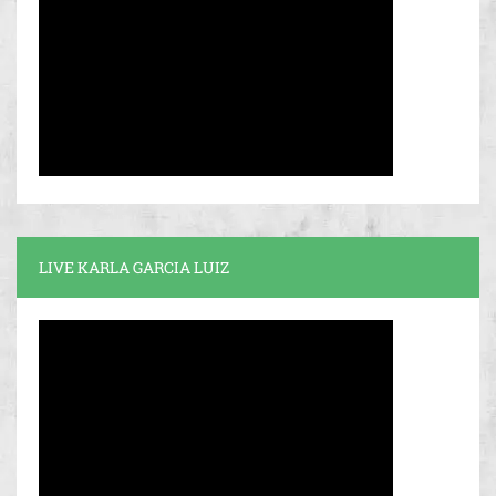
LIVE KARLA GARCIA LUIZ