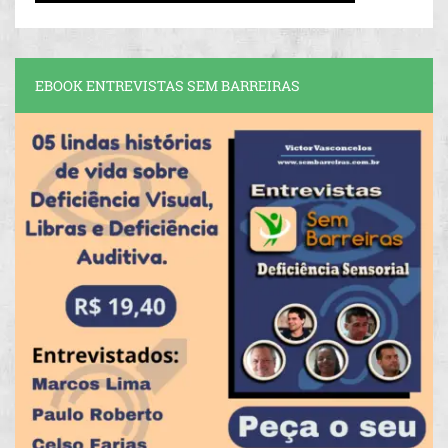
EBOOK ENTREVISTAS SEM BARREIRAS