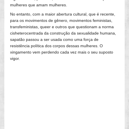
mulheres que amam mulheres.
No entanto, com a maior abertura cultural, que é recente,
para os movimentos de gênero, movimentos feministas,
transfeministas, queer e outros que questionam a norma
cisheterocentrada da construção da sexualidade humana,
sapatão passou a ser usada como uma força de
resistência política dos corpos dessas mulheres. O
xingamento vem perdendo cada vez mais o seu suposto
vigor.