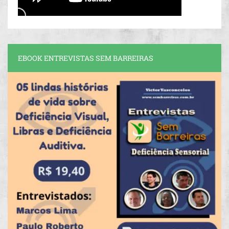
EBOOK ENTREVISTAS SEM BARREIRAS