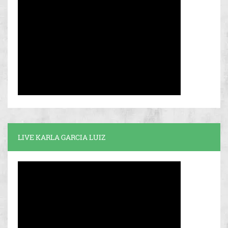
LIVE KARLA GARCIA LUIZ