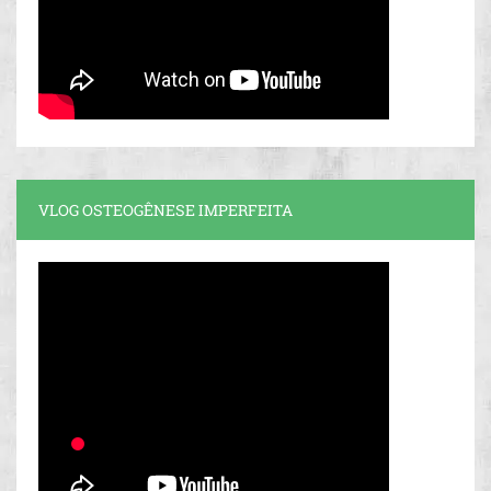
VLOG OSTEOGÊNESE IMPERFEITA