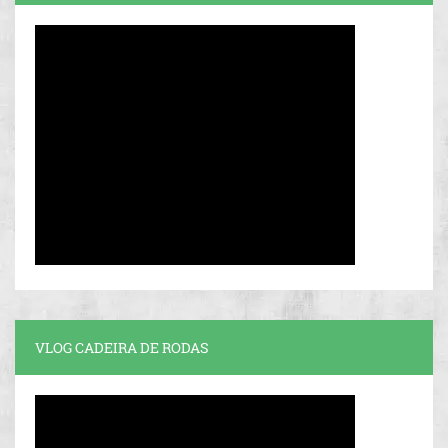
VLOG CADEIRA DE RODAS