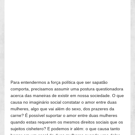
Para entendermos a força política que ser sapatão
comporta, precisamos assumir uma postura questionadora
acerca das maneiras de existir em nossa sociedade. O que
causa no imaginário social constatar o amor entre duas
mulheres, algo que vai além do sexo, dos prazeres da
carne? É possível suportar o amor entre duas mulheres
quando estas requerem os mesmos direitos sociais que os
sujeitos cishetero? E podemos ir além: o que causa tanto