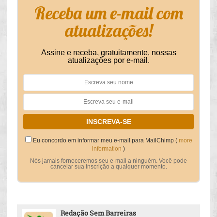
Receba um e-mail com
atualizações!
Assine e receba, gratuitamente, nossas
atualizações por e-mail.
Eu concordo em informar meu e-mail para MailChimp (
more
information
)
Nós jamais forneceremos seu e-mail a ninguém. Você pode
cancelar sua inscrição a qualquer momento.
Redação Sem Barreiras