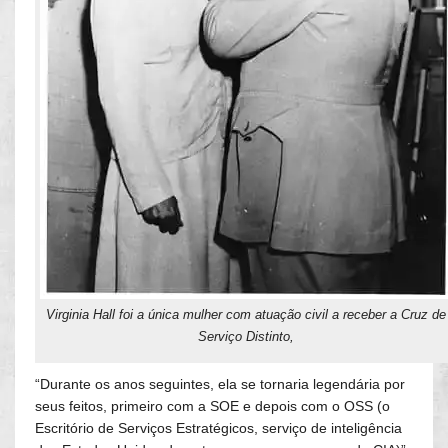
Virginia Hall foi a única mulher com atuação civil a receber a Cruz de
Serviço Distinto,
“Durante os anos seguintes, ela se tornaria legendária por
seus feitos, primeiro com a SOE e depois com o OSS (o
Escritório de Serviços Estratégicos, serviço de inteligência