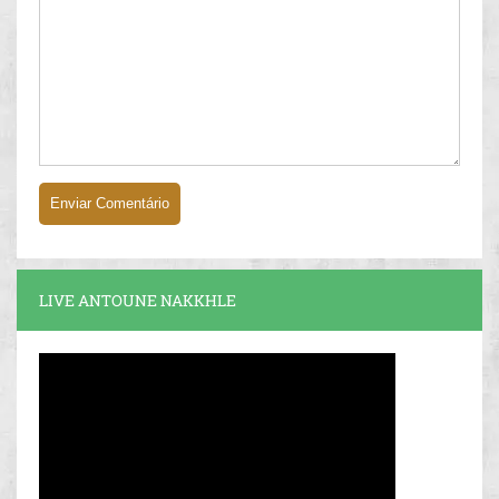
LIVE ANTOUNE NAKKHLE