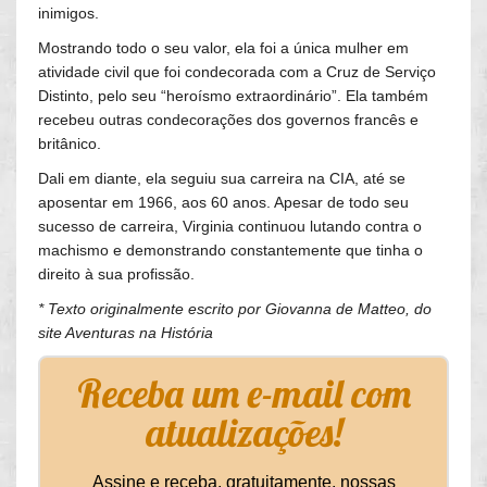
inimigos.
Mostrando todo o seu valor, ela foi a única mulher em
atividade civil que foi condecorada com a Cruz de Serviço
Distinto, pelo seu “heroísmo extraordinário”. Ela também
recebeu outras condecorações dos governos francês e
britânico.
Dali em diante, ela seguiu sua carreira na CIA, até se
aposentar em 1966, aos 60 anos. Apesar de todo seu
sucesso de carreira, Virginia continuou lutando contra o
machismo e demonstrando constantemente que tinha o
direito à sua profissão.
* Texto originalmente escrito por Giovanna de Matteo, do
site Aventuras na História
Receba um e-mail com
atualizações!
Assine e receba, gratuitamente, nossas