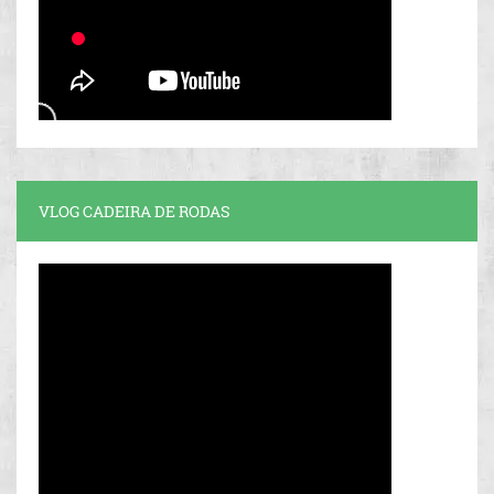
VLOG CADEIRA DE RODAS