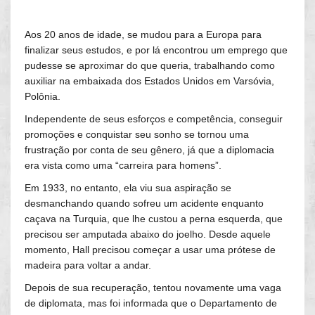
Aos 20 anos de idade, se mudou para a Europa para
finalizar seus estudos, e por lá encontrou um emprego que
pudesse se aproximar do que queria, trabalhando como
auxiliar na embaixada dos Estados Unidos em Varsóvia,
Polônia.
Independente de seus esforços e competência, conseguir
promoções e conquistar seu sonho se tornou uma
frustração por conta de seu gênero, já que a diplomacia
era vista como uma “carreira para homens”.
Em 1933, no entanto, ela viu sua aspiração se
desmanchando quando sofreu um acidente enquanto
caçava na Turquia, que lhe custou a perna esquerda, que
precisou ser amputada abaixo do joelho. Desde aquele
momento, Hall precisou começar a usar uma prótese de
madeira para voltar a andar.
Depois de sua recuperação, tentou novamente uma vaga
de diplomata, mas foi informada que o Departamento de