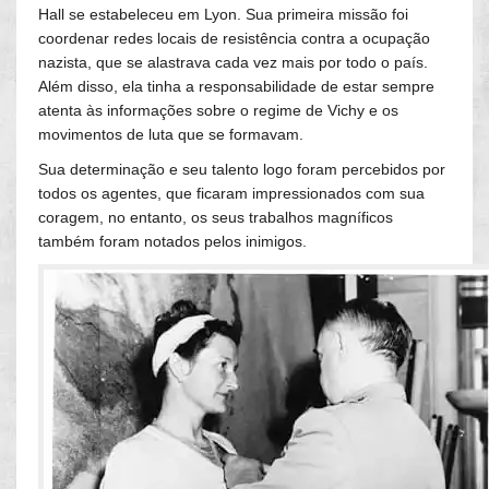
Hall se estabeleceu em Lyon. Sua primeira missão foi
coordenar redes locais de resistência contra a ocupação
nazista, que se alastrava cada vez mais por todo o país.
Além disso, ela tinha a responsabilidade de estar sempre
atenta às informações sobre o regime de Vichy e os
movimentos de luta que se formavam.
Sua determinação e seu talento logo foram percebidos por
todos os agentes, que ficaram impressionados com sua
coragem, no entanto, os seus trabalhos magníficos
também foram notados pelos inimigos.