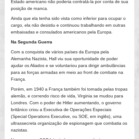
Estado americano não poderia contratá-la por conta de sua
posição de manca.
Ainda que ela tenha sido vista como inferior para ocupar o
cargo, ela não desistiu e continuou trabalhando em outras
embaixadas e consulados americanos pela Europa.
Na Segunda Guerra
Com a conquista de vários países da Europa pela
Alemanha Nazista, Hall viu sua oportunidade de poder
ajudar os Aliados e se voluntariou para dirigir ambulâncias
para as forças armadas em meio ao front de combate na
França.
Porém, em 1940 a França também foi tomada pelas tropas
alemãs, e correndo risco de vida, Virginia se mudou para
Londres. Com o poder de Hitler aumentando, o governo
britânico criou a Executiva de Operações Especiais
(Special Operations Executive, ou SOE, em inglês), uma
ultrassecreta organização de espionagem que combatia os
nazistas.