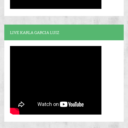
LIVE KARLA GARCIA LUIZ