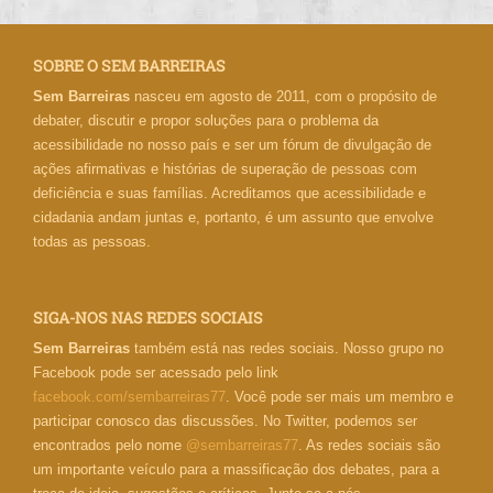
SOBRE O SEM BARREIRAS
Sem Barreiras
nasceu em agosto de 2011, com o propósito de
debater, discutir e propor soluções para o problema da
acessibilidade no nosso país e ser um fórum de divulgação de
ações afirmativas e histórias de superação de pessoas com
deficiência e suas famílias. Acreditamos que acessibilidade e
cidadania andam juntas e, portanto, é um assunto que envolve
todas as pessoas.
SIGA-NOS NAS REDES SOCIAIS
Sem Barreiras
também está nas redes sociais. Nosso grupo no
Facebook pode ser acessado pelo link
facebook.com/sembarreiras77
. Você pode ser mais um membro e
participar conosco das discussões. No Twitter, podemos ser
encontrados pelo nome
@sembarreiras77
. As redes sociais são
um importante veículo para a massificação dos debates, para a