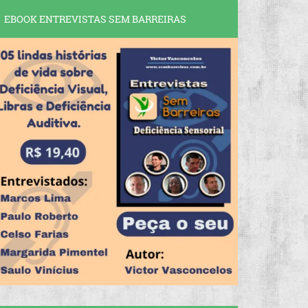
EBOOK ENTREVISTAS SEM BARREIRAS