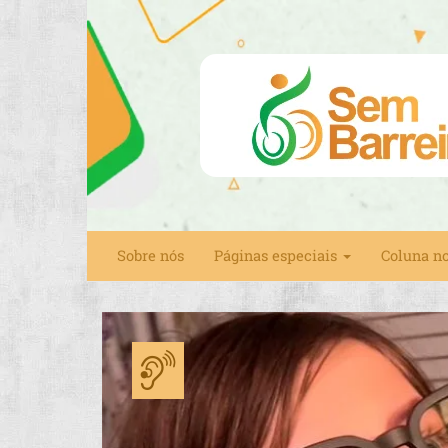
Sobre nós
Páginas especiais
Coluna n