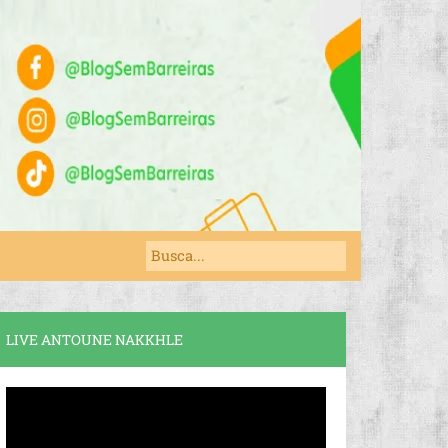
LIVE ANTOUNE NAKKHLE