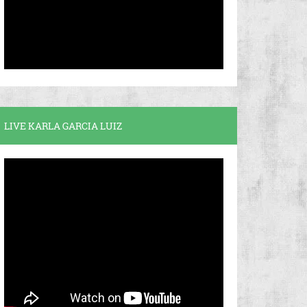
LIVE KARLA GARCIA LUIZ