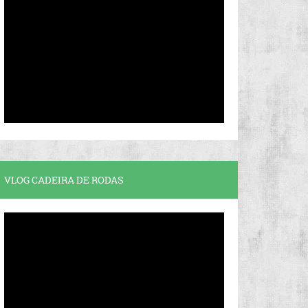
VLOG CADEIRA DE RODAS