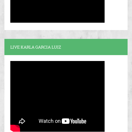
LIVE KARLA GARCIA LUIZ