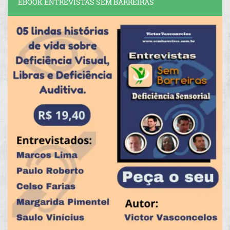
EBOOK ENTREVISTAS SEM BARREIRAS