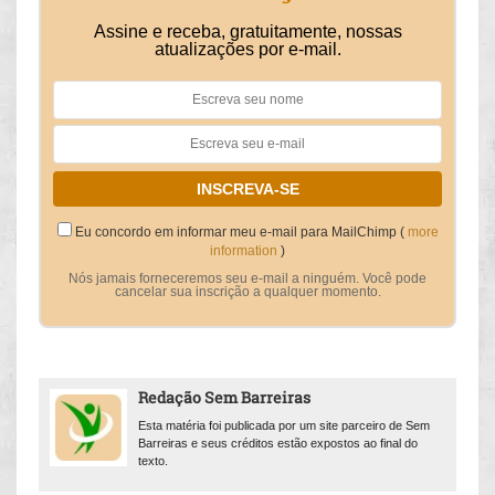
Assine e receba, gratuitamente, nossas
atualizações por e-mail.
Eu concordo em informar meu e-mail para MailChimp (
more
information
)
Nós jamais forneceremos seu e-mail a ninguém. Você pode
cancelar sua inscrição a qualquer momento.
Redação Sem Barreiras
Esta matéria foi publicada por um site parceiro de Sem
Barreiras e seus créditos estão expostos ao final do
texto.