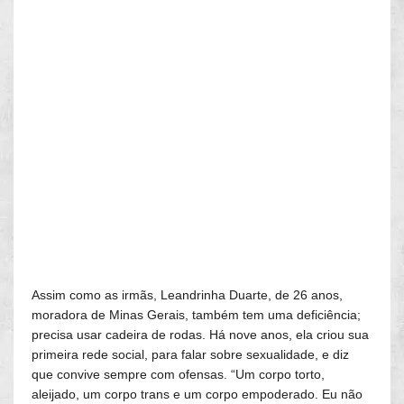
Assim como as irmãs, Leandrinha Duarte, de 26 anos,
moradora de Minas Gerais, também tem uma deficiência;
precisa usar cadeira de rodas. Há nove anos, ela criou sua
primeira rede social, para falar sobre sexualidade, e diz
que convive sempre com ofensas. “Um corpo torto,
aleijado, um corpo trans e um corpo empoderado. Eu não