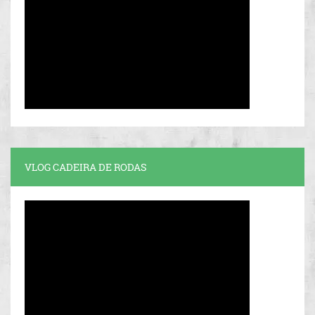
VLOG CADEIRA DE RODAS