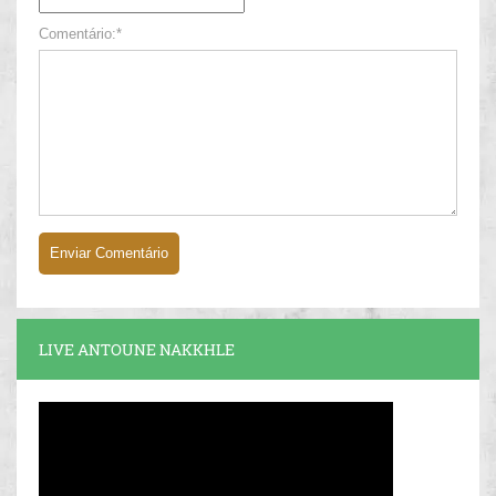
Comentário:*
LIVE ANTOUNE NAKKHLE