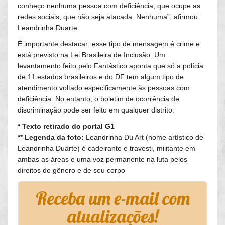
conheço nenhuma pessoa com deficiência, que ocupe as
redes sociais, que não seja atacada. Nenhuma”, afirmou
Leandrinha Duarte.
É importante destacar: esse tipo de mensagem é crime e
está previsto na Lei Brasileira de Inclusão. Um
levantamento feito pelo Fantástico aponta que só a polícia
de 11 estados brasileiros e do DF tem algum tipo de
atendimento voltado especificamente às pessoas com
deficiência. No entanto, o boletim de ocorrência de
discriminação pode ser feito em qualquer distrito.
* Texto retirado do portal G1
** Legenda da foto:
Leandrinha Du Art (nome artístico de
Leandrinha Duarte) é cadeirante e travesti, militante em
ambas as áreas e uma voz permanente na luta pelos
direitos de gênero e de seu corpo
Receba um e-mail com
atualizações!