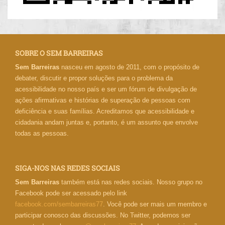
SOBRE O SEM BARREIRAS
Sem Barreiras
nasceu em agosto de 2011, com o propósito de
debater, discutir e propor soluções para o problema da
acessibilidade no nosso país e ser um fórum de divulgação de
ações afirmativas e histórias de superação de pessoas com
deficiência e suas famílias. Acreditamos que acessibilidade e
cidadania andam juntas e, portanto, é um assunto que envolve
todas as pessoas.
SIGA-NOS NAS REDES SOCIAIS
Sem Barreiras
também está nas redes sociais. Nosso grupo no
Facebook pode ser acessado pelo link
facebook.com/sembarreiras77
. Você pode ser mais um membro e
participar conosco das discussões. No Twitter, podemos ser