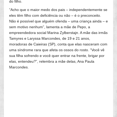
do filho.
“Acho que o maior medo dos pais – independentemente se
eles têm filho com deficiência ou não – é o preconceito.
Não é possível que alguém ofenda – uma criança ainda – e
sem motivo nenhum”, lamenta a mãe de Pepo, a
empreendedora social Marina Zylberstajn. A mãe das irmãs
Tamyres e Laryssa Marcondes, de 19 e 21 anos,
moradoras de Caieiras (SP), conta que elas nasceram com
uma síndrome rara que afeta os ossos do rosto. “Você vê
sua filha sofrendo e você quer entrar na frente, brigar por
elas, entendeu?”, relembra a mãe delas, Ana Paula
Marcondes.