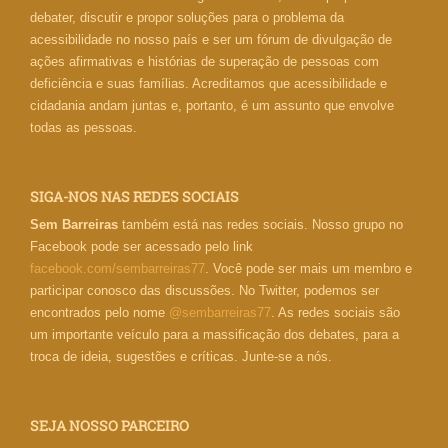
debater, discutir e propor soluções para o problema da
acessibilidade no nosso país e ser um fórum de divulgação de
ações afirmativas e histórias de superação de pessoas com
deficiência e suas famílias. Acreditamos que acessibilidade e
cidadania andam juntas e, portanto, é um assunto que envolve
todas as pessoas.
SIGA-NOS NAS REDES SOCIAIS
Sem Barreiras
também está nas redes sociais. Nosso grupo no
Facebook pode ser acessado pelo link
facebook.com/sembarreiras77
. Você pode ser mais um membro e
participar conosco das discussões. No Twitter, podemos ser
encontrados pelo nome
@sembarreiras77
. As redes sociais são
um importante veículo para a massificação dos debates, para a
troca de ideia, sugestões e críticas. Junte-se a nós.
SEJA NOSSO PARCEIRO