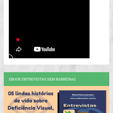
EBOOK ENTREVISTAS SEM BARREIRAS