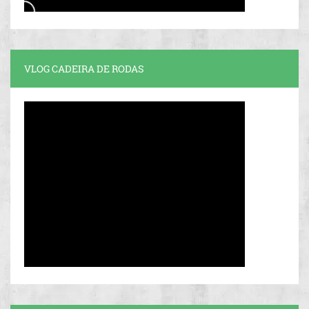
VLOG CADEIRA DE RODAS