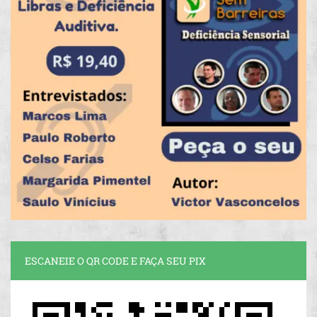
ESCANEIE O QR CODE E FAÇA SEU PIX